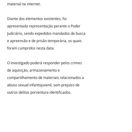
material na internet.
Diante dos elementos existentes, foi 
apresentada representação perante o Poder 
Judiciário, sendo expedidos mandados de busca 
e apreensão e de prisão temporária, os quais 
foram cumpridos nesta data.
O investigado poderá responder pelos crimes 
de aquisição, armazenamento e 
compartilhamento de materiais relacionados a 
abuso sexual infantojuvenil, sem prejuízo de 
outros delitos porventura identificados.