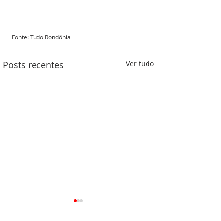
Fonte: Tudo Rondônia 
Posts recentes
Ver tudo