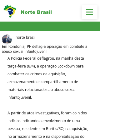
Norte Brasil
norte brasil
Em Rondônia, PF deflagra operação em combate a
abuso sexual infantojuvenil
A Polícia Federal deflagrou, na manhã desta 
terça-feira (8/4), a operação Lockdown para 
combater os crimes de aquisição, 
armazenamento e compartilhamento de 
materiais relacionados ao abuso sexual 
infantojuvenil.
A partir de atos investigativos, foram colhidos 
indícios indicando o envolvimento de uma 
pessoa, residente em Buritis/RO, na aquisição, 
no armazenamento e na disponibilização do 