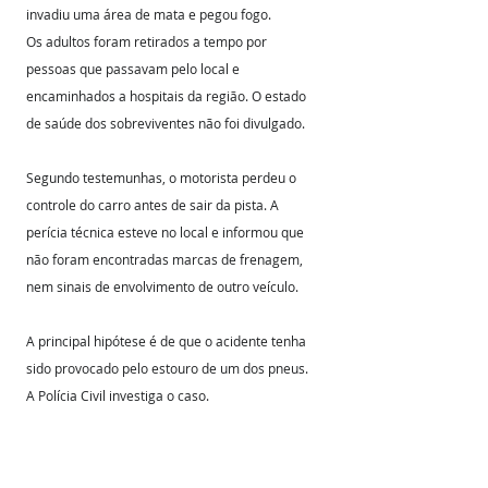
invadiu uma área de mata e pegou fogo.
Os adultos foram retirados a tempo por 
pessoas que passavam pelo local e 
encaminhados a hospitais da região. O estado 
de saúde dos sobreviventes não foi divulgado.
Segundo testemunhas, o motorista perdeu o 
controle do carro antes de sair da pista. A 
perícia técnica esteve no local e informou que 
não foram encontradas marcas de frenagem, 
nem sinais de envolvimento de outro veículo. 
A principal hipótese é de que o acidente tenha 
sido provocado pelo estouro de um dos pneus. 
A Polícia Civil investiga o caso.