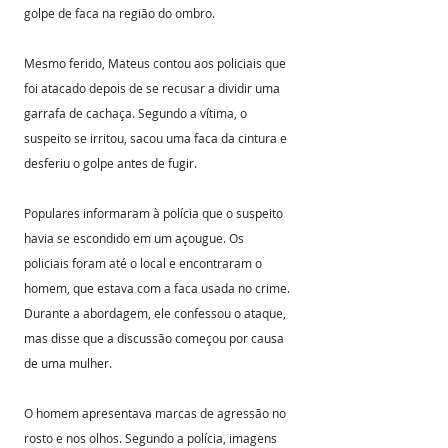
golpe de faca na região do ombro.
Mesmo ferido, Mateus contou aos policiais que 
foi atacado depois de se recusar a dividir uma 
garrafa de cachaça. Segundo a vítima, o 
suspeito se irritou, sacou uma faca da cintura e 
desferiu o golpe antes de fugir. 
Populares informaram à polícia que o suspeito 
havia se escondido em um açougue. Os 
policiais foram até o local e encontraram o 
homem, que estava com a faca usada no crime. 
Durante a abordagem, ele confessou o ataque, 
mas disse que a discussão começou por causa 
de uma mulher.
O homem apresentava marcas de agressão no 
rosto e nos olhos. Segundo a polícia, imagens 