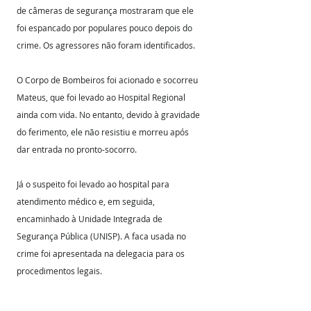
de câmeras de segurança mostraram que ele 
foi espancado por populares pouco depois do 
crime. Os agressores não foram identificados.
O Corpo de Bombeiros foi acionado e socorreu 
Mateus, que foi levado ao Hospital Regional 
ainda com vida. No entanto, devido à gravidade 
do ferimento, ele não resistiu e morreu após 
dar entrada no pronto-socorro.
Já o suspeito foi levado ao hospital para 
atendimento médico e, em seguida, 
encaminhado à Unidade Integrada de 
Segurança Pública (UNISP). A faca usada no 
crime foi apresentada na delegacia para os 
procedimentos legais. 