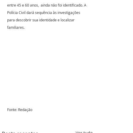
entre 45 e 60 anos,  ainda não foi identificado. A 
Polícia Civil dará sequência às investigações 
para descobrir sua identidade e localizar 
familiares. 
Fonte: Redação 
Ver tudo