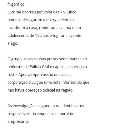
frigorífico.
O crime ocorreu por volta das 7h. Cinco 
homens desligaram a energia elétrica, 
invadiram a casa, renderam a vítima e um 
adolescente de 15 anos e fugiram levando 
Tiago.
O grupo usava roupas pretas semelhantes ao 
uniforme da Polícia Civil e capuzes cobrindo o 
rosto. Após a repercussão do caso, a 
corporação divulgou uma nota informando que 
não havia operação policial na região.
As investigações seguem para identificar os 
responsáveis do sequestro e morte do 
empresário.