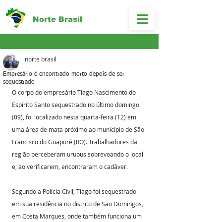
Norte Brasil
norte brasil
Empresário é encontrado morto depois de ser
sequestrado
O corpo do empresário Tiago Nascimento do 
Espírito Santo sequestrado no último domingo 
(09), foi localizado nesta quarta-feira (12) em 
uma área de mata próximo ao município de São 
Francisco do Guaporé (RO). Trabalhadores da 
região perceberam urubus sobrevoando o local 
e, ao verificarem, encontraram o cadáver.
Segundo a Polícia Civil, Tiago foi sequestrado 
em sua residência no distrito de São Domingos, 
em Costa Marques, onde também funciona um 