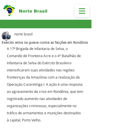
Norte Brasil
norte brasil
Exército entra na guerra contra as facções em Rondônia
A 17ª Brigada de Infantaria de Selva, o 
Comando de Fronteira Acre e o 4º Batalhão de 
Infantaria de Selva do Exército Brasileiro 
intensificaram suas atividades nas regiões 
fronteiriças da Amazônia com a realização da 
Operação Curaretinga I. A ação é uma resposta 
ao agravamento da crise em Rondônia, que tem 
registrado aumento nas atividades de 
organizações criminosas, especialmente no 
tráfico de armamentos e munições destinados 
à capital, Porto Velho.