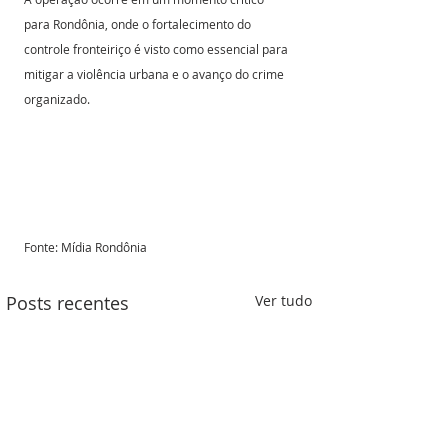
para Rondônia, onde o fortalecimento do 
controle fronteiriço é visto como essencial para 
mitigar a violência urbana e o avanço do crime 
organizado.
Fonte: Mídia Rondônia 
Posts recentes
Ver tudo