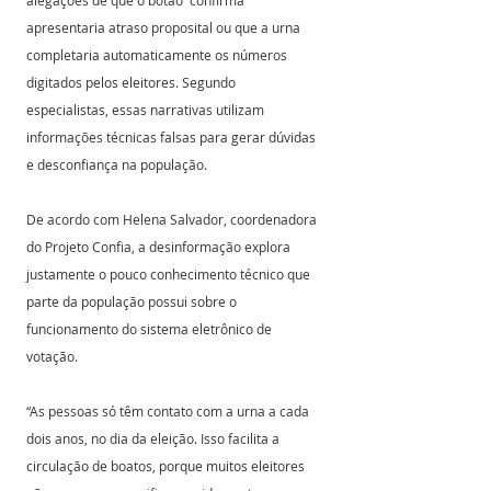
apresentaria atraso proposital ou que a urna 
completaria automaticamente os números 
digitados pelos eleitores. Segundo 
especialistas, essas narrativas utilizam 
informações técnicas falsas para gerar dúvidas 
e desconfiança na população. 
De acordo com Helena Salvador, coordenadora 
do Projeto Confia, a desinformação explora 
justamente o pouco conhecimento técnico que 
parte da população possui sobre o 
funcionamento do sistema eletrônico de 
votação.
“As pessoas só têm contato com a urna a cada 
dois anos, no dia da eleição. Isso facilita a 
circulação de boatos, porque muitos eleitores 