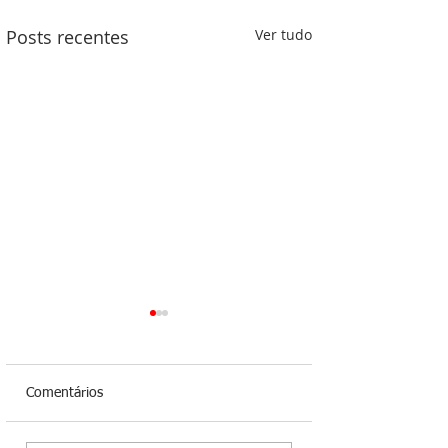
Posts recentes
Ver tudo
Comentários