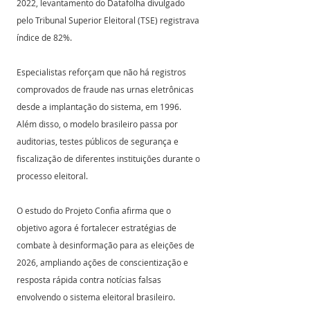
2022, levantamento do Datafolha divulgado 
pelo Tribunal Superior Eleitoral (TSE) registrava 
índice de 82%. 
Especialistas reforçam que não há registros 
comprovados de fraude nas urnas eletrônicas 
desde a implantação do sistema, em 1996. 
Além disso, o modelo brasileiro passa por 
auditorias, testes públicos de segurança e 
fiscalização de diferentes instituições durante o 
processo eleitoral. 
O estudo do Projeto Confia afirma que o 
objetivo agora é fortalecer estratégias de 
combate à desinformação para as eleições de 
2026, ampliando ações de conscientização e 
resposta rápida contra notícias falsas 
envolvendo o sistema eleitoral brasileiro.