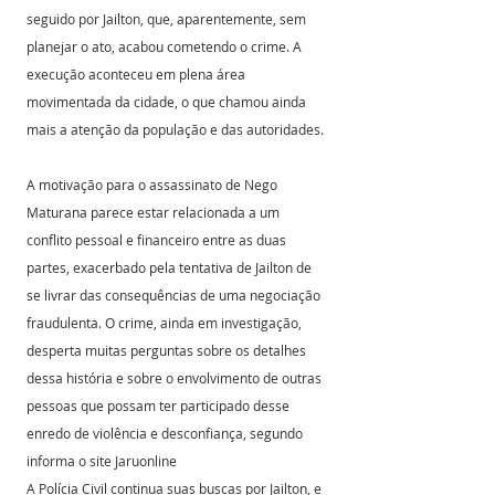
seguido por Jailton, que, aparentemente, sem 
planejar o ato, acabou cometendo o crime. A 
execução aconteceu em plena área 
movimentada da cidade, o que chamou ainda 
mais a atenção da população e das autoridades.
A motivação para o assassinato de Nego 
Maturana parece estar relacionada a um 
conflito pessoal e financeiro entre as duas 
partes, exacerbado pela tentativa de Jailton de 
se livrar das consequências de uma negociação 
fraudulenta. O crime, ainda em investigação, 
desperta muitas perguntas sobre os detalhes 
dessa história e sobre o envolvimento de outras 
pessoas que possam ter participado desse 
enredo de violência e desconfiança, segundo 
informa o site Jaruonline
A Polícia Civil continua suas buscas por Jailton, e 