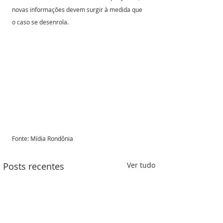
novas informações devem surgir à medida que 
o caso se desenrola.
Fonte: Mídia Rondônia 
Posts recentes
Ver tudo