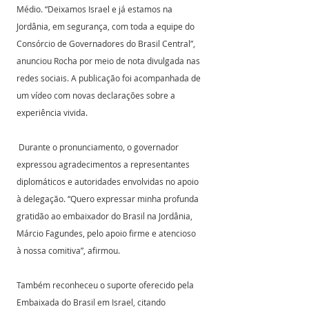
Médio. “Deixamos Israel e já estamos na 
Jordânia, em segurança, com toda a equipe do 
Consórcio de Governadores do Brasil Central”, 
anunciou Rocha por meio de nota divulgada nas 
redes sociais. A publicação foi acompanhada de 
um vídeo com novas declarações sobre a 
experiência vivida.
 Durante o pronunciamento, o governador 
expressou agradecimentos a representantes 
diplomáticos e autoridades envolvidas no apoio 
à delegação. “Quero expressar minha profunda 
gratidão ao embaixador do Brasil na Jordânia, 
Márcio Fagundes, pelo apoio firme e atencioso 
à nossa comitiva”, afirmou. 
Também reconheceu o suporte oferecido pela 
Embaixada do Brasil em Israel, citando 