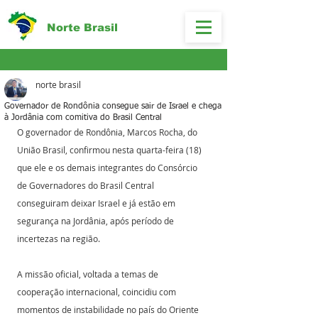
Norte Brasil
norte brasil
Governador de Rondônia consegue sair de Israel e chega
à Jordânia com comitiva do Brasil Central
O governador de Rondônia, Marcos Rocha, do 
União Brasil, confirmou nesta quarta-feira (18) 
que ele e os demais integrantes do Consórcio 
de Governadores do Brasil Central 
conseguiram deixar Israel e já estão em 
segurança na Jordânia, após período de 
incertezas na região. 
A missão oficial, voltada a temas de 
cooperação internacional, coincidiu com 
momentos de instabilidade no país do Oriente 