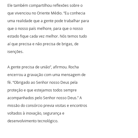
Ele também compartilhou reflexões sobre o 
que vivenciou no Oriente Médio. “Eu conhecia 
uma realidade que a gente pode trabalhar para 
que o nosso país melhore, para que o nosso 
estado fique cada vez melhor. Nós temos tudo 
aí que precisa e não precisa de brigas, de 
isenções. 
A gente precisa de união”, afirmou. Rocha 
encerrou a gravação com uma mensagem de 
fé. “Obrigado ao Senhor nosso Deus pela 
proteção e que estejamos todos sempre 
acompanhados pelo Senhor nosso Deus.” A 
missão do consórcio previa visitas e encontros 
voltados à inovação, segurança e 
desenvolvimento tecnológico.