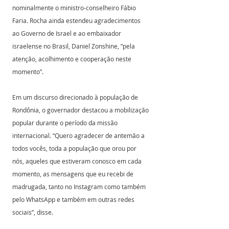
nominalmente o ministro-conselheiro Fábio 
Faria. Rocha ainda estendeu agradecimentos 
ao Governo de Israel e ao embaixador 
israelense no Brasil, Daniel Zonshine, “pela 
atenção, acolhimento e cooperação neste 
momento”. 
Em um discurso direcionado à população de 
Rondônia, o governador destacou a mobilização 
popular durante o período da missão 
internacional. “Quero agradecer de antemão a 
todos vocês, toda a população que orou por 
nós, aqueles que estiveram conosco em cada 
momento, as mensagens que eu recebi de 
madrugada, tanto no Instagram como também 
pelo WhatsApp e também em outras redes 
sociais”, disse. 