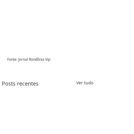
Fonte: Jornal Rondônia Vip 
Posts recentes
Ver tudo