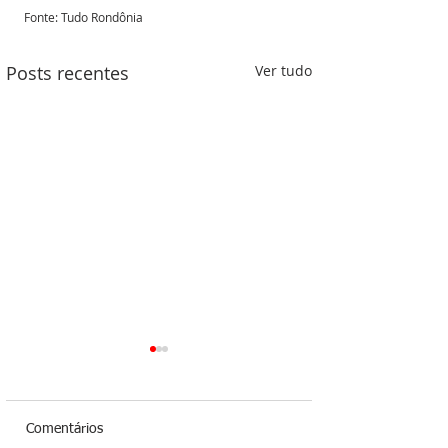
Fonte: Tudo Rondônia 
Posts recentes
Ver tudo
Comentários