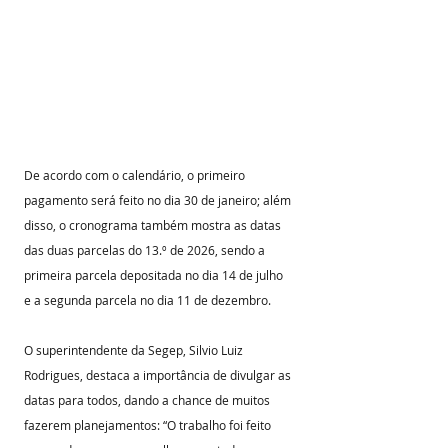
De acordo com o calendário, o primeiro 
pagamento será feito no dia 30 de janeiro; além 
disso, o cronograma também mostra as datas 
das duas parcelas do 13.º de 2026, sendo a 
primeira parcela depositada no dia 14 de julho 
e a segunda parcela no dia 11 de dezembro.
O superintendente da Segep, Silvio Luiz 
Rodrigues, destaca a importância de divulgar as 
datas para todos, dando a chance de muitos 
fazerem planejamentos: “O trabalho foi feito 