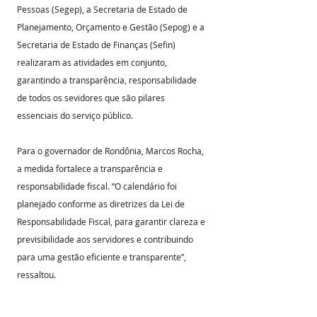
Pessoas (Segep), a Secretaria de Estado de 
Planejamento, Orçamento e Gestão (Sepog) e a 
Secretaria de Estado de Finanças (Sefin) 
realizaram as atividades em conjunto, 
garantindo a transparência, responsabilidade 
de todos os sevidores que são pilares 
essenciais do serviço público.
Para o governador de Rondônia, Marcos Rocha, 
a medida fortalece a transparência e 
responsabilidade fiscal. “O calendário foi 
planejado conforme as diretrizes da Lei de 
Responsabilidade Fiscal, para garantir clareza e 
previsibilidade aos servidores e contribuindo 
para uma gestão eficiente e transparente”, 
ressaltou.