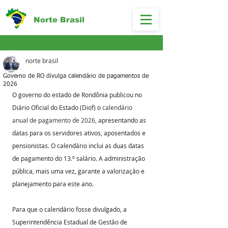
Norte Brasil
norte brasil
Governo de RO divulga calendário de pagamentos de
2026
O governo do estado de Rondônia publicou no 
Diário Oficial do Estado (Diof) o 
calendário 
anual de pagamento de 2026
, apresentando as 
datas para os servidores ativos, aposentados e 
pensionistas. O calendário inclui as duas datas 
de pagamento do 13.º salário. A administração 
pública, mais uma vez, garante a valorização e 
planejamento para este ano.
Para que o calendário fosse divulgado, a 
Superintendência Estadual de Gestão de 