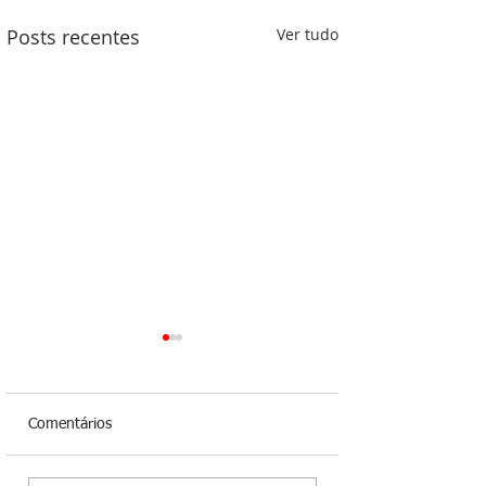
Posts recentes
Ver tudo
Comentários