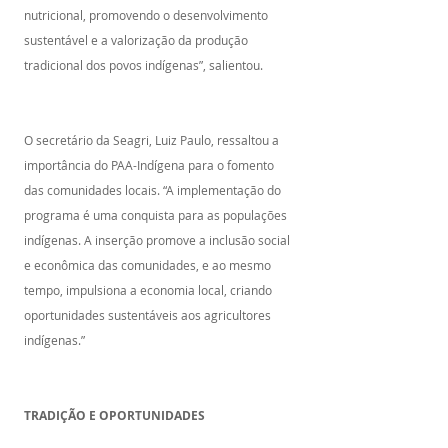
nutricional, promovendo o desenvolvimento 
sustentável e a valorização da produção 
tradicional dos povos indígenas”, salientou.
O secretário da Seagri, Luiz Paulo, ressaltou a 
importância do PAA-Indígena para o fomento 
das comunidades locais. “A implementação do 
programa é uma conquista para as populações 
indígenas. A inserção promove a inclusão social 
e econômica das comunidades, e ao mesmo 
tempo, impulsiona a economia local, criando 
oportunidades sustentáveis aos agricultores 
indígenas.”
TRADIÇÃO E OPORTUNIDADES