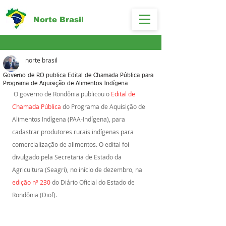
Norte Brasil
norte brasil
Governo de RO publica Edital de Chamada Pública para
Programa de Aquisição de Alimentos Indígena
O governo de Rondônia publicou o 
Edital de 
Chamada Pública
 do Programa de Aquisição de 
Alimentos Indígena (PAA-Indígena), para 
cadastrar produtores rurais indígenas para 
comercialização de alimentos. O edital foi 
divulgado pela Secretaria de Estado da 
Agricultura (Seagri), no início de dezembro, na 
edição nº 230
 do Diário Oficial do Estado de 
Rondônia (Diof).