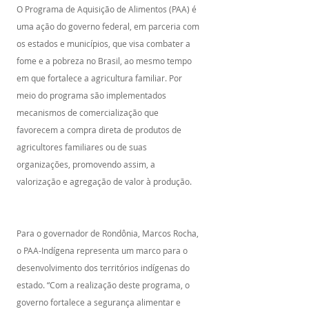
O Programa de Aquisição de Alimentos (PAA) é 
uma ação do governo federal, em parceria com 
os estados e municípios, que visa combater a 
fome e a pobreza no Brasil, ao mesmo tempo 
em que fortalece a agricultura familiar. Por 
meio do programa são implementados 
mecanismos de comercialização que 
favorecem a compra direta de produtos de 
agricultores familiares ou de suas 
organizações, promovendo assim, a 
valorização e agregação de valor à produção.
Para o governador de Rondônia, Marcos Rocha, 
o PAA-Indígena representa um marco para o 
desenvolvimento dos territórios indígenas do 
estado. “Com a realização deste programa, o 
governo fortalece a segurança alimentar e 