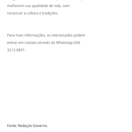
melhorem sua qualidade de vida, sem 
renunciar a cultura e tradições.
Para mais informações, os interessados podem 
entrar em contato através do WhatsApp (69) 
3212-8801.
Fonte: Redação Governo 