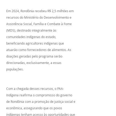
Em 2024, Rondônia recebeu R$ 2,5 milhões em 
recursos do Ministério do Desenvolvimento e 
Assistência Social, Família e Combate à Fome 
(MDS), destinado integralmente às 
comunidades indígenas do estado, 
beneficiando agricultores indígenas que 
atuarão como fornecedores de alimentos. As 
doações geradas pelo programa serão 
direcionadas, exclusivamente, a essas 
populações.
Com a chegada desses recursos, o PAA-
Indígena reafirma o compromisso do governo 
de Rondônia com a promoção de justiça social e 
econômica, assegurando que os povos 
indígenas tenham acesso às oportunidades que 