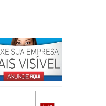
Enviar