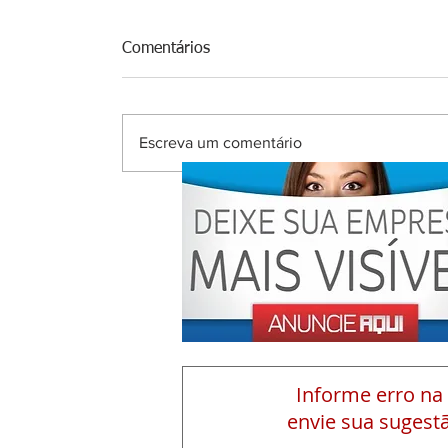
Comentários
Escreva um comentário
Informe erro na
envie sua sugestã