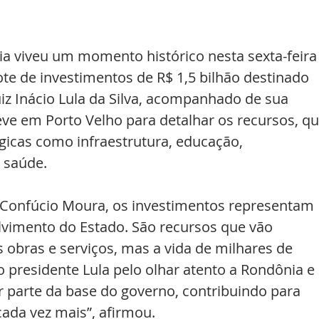
ia viveu um momento histórico nesta sexta-feira
e de investimentos de R$ 1,5 bilhão destinado 
iz Inácio Lula da Silva, acompanhado de sua 
eve em Porto Velho para detalhar os recursos, qu
icas como infraestrutura, educação, 
 saúde.
Confúcio Moura, os investimentos representam 
vimento do Estado. São recursos que vão 
obras e serviços, mas a vida de milhares de 
 presidente Lula pelo olhar atento a Rondônia e 
 parte da base do governo, contribuindo para 
ada vez mais”, afirmou.