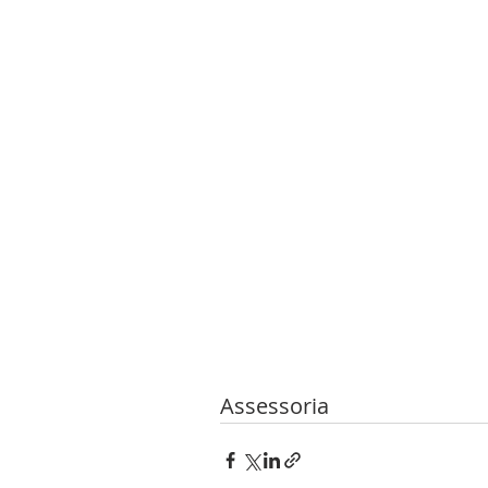
Assessoria 