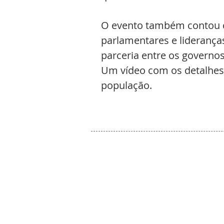
O evento também contou c
parlamentares e liderança
parceria entre os governos
Um vídeo com os detalhes d
população.