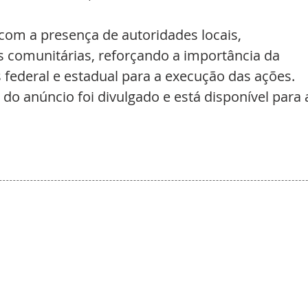
om a presença de autoridades locais, 
s comunitárias, reforçando a importância da 
 federal e estadual para a execução das ações.
o anúncio foi divulgado e está disponível para 