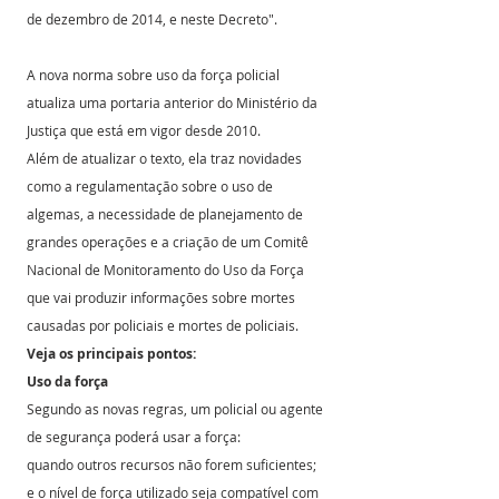
de dezembro de 2014, e neste Decreto".
A nova norma sobre uso da força policial 
atualiza uma portaria anterior do Ministério da 
Justiça que está em vigor desde 2010.
Além de atualizar o texto, ela traz novidades 
como a regulamentação sobre o uso de 
algemas, a necessidade de planejamento de 
grandes operações e a criação de um Comitê 
Nacional de Monitoramento do Uso da Força 
que vai produzir informações sobre mortes 
causadas por policiais e mortes de policiais.
Veja os principais pontos:
Uso da força
Segundo as novas regras, um policial ou agente 
de segurança poderá usar a força:
quando outros recursos não forem suficientes;
e o nível de força utilizado seja compatível com 