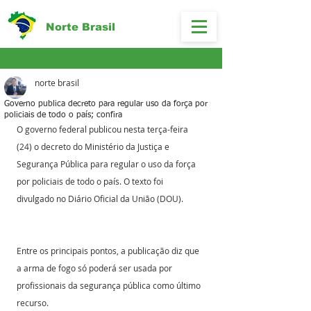
Norte Brasil
norte brasil
Governo publica decreto para regular uso da força por
policiais de todo o país; confira
O governo federal publicou nesta terça-feira 
(24) o decreto do Ministério da Justiça e 
Segurança Pública para regular o uso da força 
por policiais de todo o país. O texto foi 
divulgado no Diário Oficial da União (DOU).
Entre os principais pontos, a publicação diz que 
a arma de fogo só poderá ser usada por 
profissionais da segurança pública como último 
recurso.