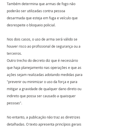
Também determina que armas de fogo não 
poderão ser utilizadas contra pessoa 
desarmada que esteja em fuga e veículo que 
desrespeite o bloqueio policial.
Nos dois casos, o uso de arma será válido se 
houver risco ao profissional de segurança ou a 
terceiros.
Outro trecho do decreto diz que é necessário 
que haja planejamento nas operações e que as 
ações sejam realizadas adotando medidas para 
"prevenir ou minimizar o uso da força e para 
mitigar a gravidade de qualquer dano direto ou 
indireto que possa ser causado a quaisquer 
pessoas".
No entanto, a publicação não traz as diretrizes 
detalhadas. O texto apresenta princípios gerais 