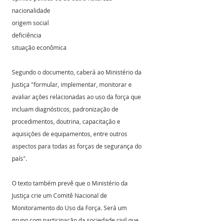
nacionalidade
origem social
deficiência
situação econômica
Segundo o documento, caberá ao Ministério da 
Justiça "formular, implementar, monitorar e 
avaliar ações relacionadas ao uso da força que 
incluam diagnósticos, padronização de 
procedimentos, doutrina, capacitação e 
aquisições de equipamentos, entre outros 
aspectos para todas as forças de segurança do 
país".
O texto também prevê que o Ministério da 
Justiça crie um Comitê Nacional de 
Monitoramento do Uso da Força. Será um 
grupo com participação da sociedade civil que 