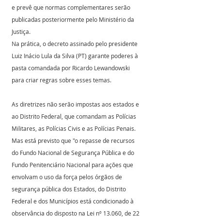
e prevê que normas complementares serão 
publicadas posteriormente pelo Ministério da 
Justiça.
Na prática, o decreto assinado pelo presidente 
Luiz Inácio Lula da Silva (PT) garante poderes à 
pasta comandada por Ricardo Lewandowski 
para criar regras sobre esses temas.
As diretrizes não serão impostas aos estados e 
ao Distrito Federal, que comandam as Polícias 
Militares, as Polícias Civis e as Polícias Penais.
Mas está previsto que "o repasse de recursos 
do Fundo Nacional de Segurança Pública e do 
Fundo Penitenciário Nacional para ações que 
envolvam o uso da força pelos órgãos de 
segurança pública dos Estados, do Distrito 
Federal e dos Municípios está condicionado à 
observância do disposto na Lei nº 13.060, de 22 