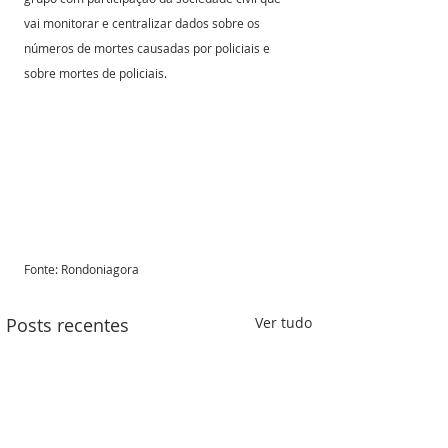
vai monitorar e centralizar dados sobre os 
números de mortes causadas por policiais e 
sobre mortes de policiais.
Fonte: Rondoniagora 
Posts recentes
Ver tudo