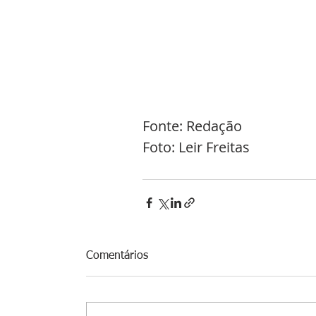
Fonte: Redação
Foto: Leir Freitas 
Comentários