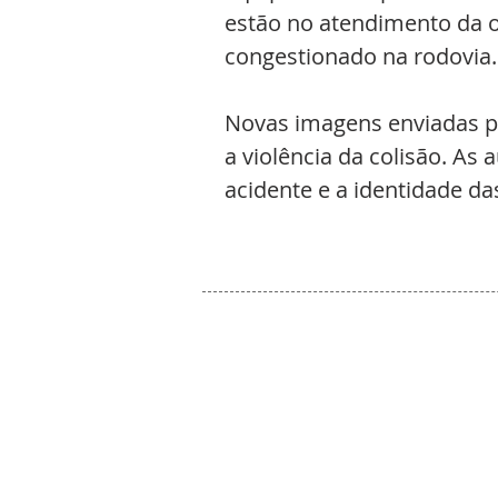
estão no atendimento da 
congestionado na rodovia.
Novas imagens enviadas p
a violência da colisão. A
acidente e a identidade da