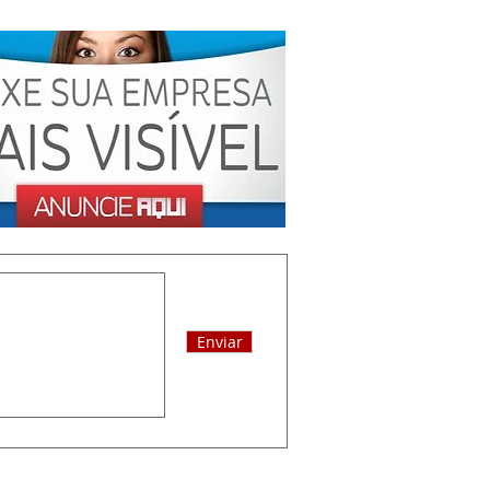
Enviar