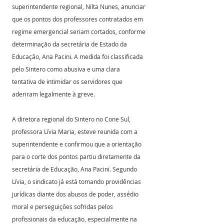
superintendente regional, Nilta Nunes, anunciar 
que os pontos dos professores contratados em 
regime emergencial seriam cortados, conforme 
determinação da secretária de Estado da 
Educação, Ana Pacini. A medida foi classificada 
pelo Sintero como abusiva e uma clara 
tentativa de intimidar os servidores que 
aderiram legalmente à greve.
A diretora regional do Sintero no Cone Sul, 
professora Lívia Maria, esteve reunida com a 
superintendente e confirmou que a orientação 
para o corte dos pontos partiu diretamente da 
secretária de Educação, Ana Pacini. Segundo 
Lívia, o sindicato já está tomando providências 
jurídicas diante dos abusos de poder, assédio 
moral e perseguições sofridas pelos 
profissionais da educação, especialmente na 