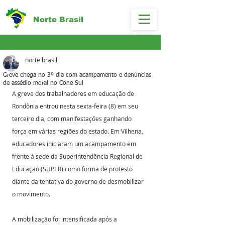
Norte Brasil
norte brasil
Greve chega no 3º dia com acampamento e denúncias
de assédio moral no Cone Sul
A greve dos trabalhadores em educação de 
Rondônia entrou nesta sexta-feira (8) em seu 
terceiro dia, com manifestações ganhando 
força em várias regiões do estado. Em Vilhena, 
educadores iniciaram um acampamento em 
frente à sede da Superintendência Regional de 
Educação (SUPER) como forma de protesto 
diante da tentativa do governo de desmobilizar 
o movimento.
A mobilização foi intensificada após a 