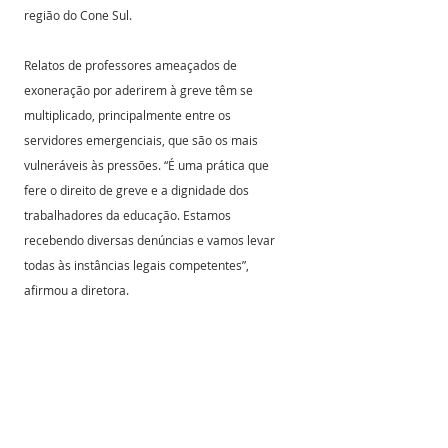
região do Cone Sul.
Relatos de professores ameaçados de 
exoneração por aderirem à greve têm se 
multiplicado, principalmente entre os 
servidores emergenciais, que são os mais 
vulneráveis às pressões. “É uma prática que 
fere o direito de greve e a dignidade dos 
trabalhadores da educação. Estamos 
recebendo diversas denúncias e vamos levar 
todas às instâncias legais competentes”, 
afirmou a diretora.