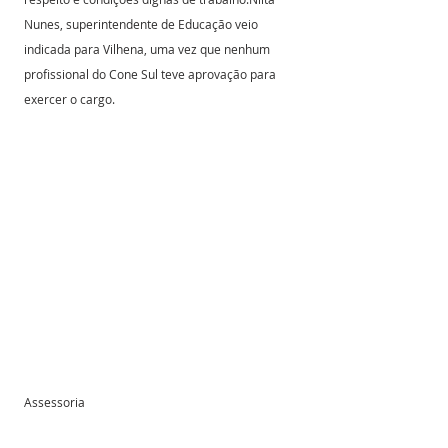
Nunes, superintendente de Educação veio 
indicada para Vilhena, uma vez que nenhum 
profissional do Cone Sul teve aprovação para 
exercer o cargo.
Assessoria 