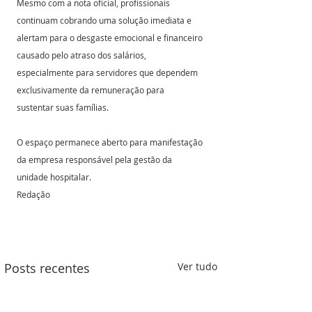
Mesmo com a nota oficial, profissionais 
continuam cobrando uma solução imediata e 
alertam para o desgaste emocional e financeiro 
causado pelo atraso dos salários, 
especialmente para servidores que dependem 
exclusivamente da remuneração para 
sustentar suas famílias.
O espaço permanece aberto para manifestação 
da empresa responsável pela gestão da 
unidade hospitalar.
Redação 
Posts recentes
Ver tudo