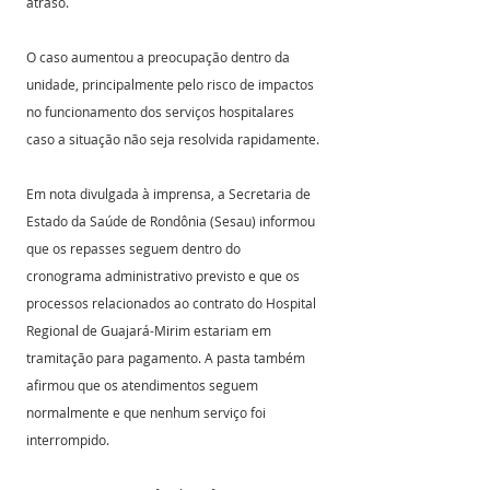
atraso. 
O caso aumentou a preocupação dentro da 
unidade, principalmente pelo risco de impactos 
no funcionamento dos serviços hospitalares 
caso a situação não seja resolvida rapidamente.
Em nota divulgada à imprensa, a Secretaria de 
Estado da Saúde de Rondônia (Sesau) informou 
que os repasses seguem dentro do 
cronograma administrativo previsto e que os 
processos relacionados ao contrato do Hospital 
Regional de Guajará-Mirim estariam em 
tramitação para pagamento. A pasta também 
afirmou que os atendimentos seguem 
normalmente e que nenhum serviço foi 
interrompido. 