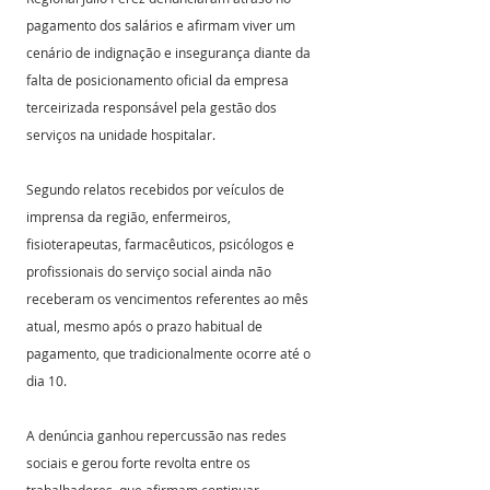
pagamento dos salários e afirmam viver um 
cenário de indignação e insegurança diante da 
falta de posicionamento oficial da empresa 
terceirizada responsável pela gestão dos 
serviços na unidade hospitalar.
Segundo relatos recebidos por veículos de 
imprensa da região, enfermeiros, 
fisioterapeutas, farmacêuticos, psicólogos e 
profissionais do serviço social ainda não 
receberam os vencimentos referentes ao mês 
atual, mesmo após o prazo habitual de 
pagamento, que tradicionalmente ocorre até o 
dia 10. 
A denúncia ganhou repercussão nas redes 
sociais e gerou forte revolta entre os 