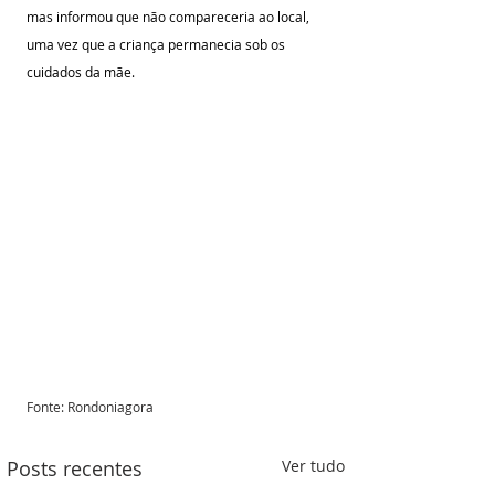
mas informou que não compareceria ao local, 
uma vez que a criança permanecia sob os 
cuidados da mãe.
Fonte: Rondoniagora 
Posts recentes
Ver tudo