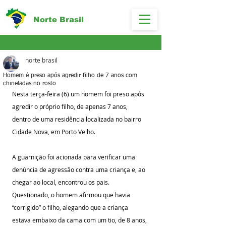
Norte Brasil
norte brasil
Homem é preso após agredir filho de 7 anos com
chineladas no rosto
Nesta terça-feira (6) um homem foi preso após 
agredir o próprio filho, de apenas 7 anos, 
dentro de uma residência localizada no bairro 
Cidade Nova, em Porto Velho.
A guarnição foi acionada para verificar uma 
denúncia de agressão contra uma criança e, ao 
chegar ao local, encontrou os pais. 
Questionado, o homem afirmou que havia 
“corrigido” o filho, alegando que a criança 
estava embaixo da cama com um tio, de 8 anos, 