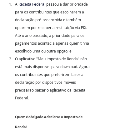
A 
Receita Federal
 passou a dar prioridade 
para os contribuintes que escolherem a 
declaração pré-preenchida e também 
optarem por receber a restituição via PIX. 
Até o ano passado, a prioridade para os 
pagamentos acontecia apenas quem tinha 
escolhido uma ou outra opção; e
O aplicativo "Meu Imposto de Renda" não 
está mais disponível para download. Agora, 
os contribuintes que preferirem fazer a 
declaração por dispositivos móveis 
precisarão baixar o aplicativo da Receita 
Federal. 
Quem é obrigado a declarar o Imposto de 
Renda?