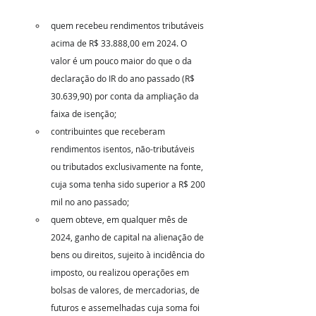
quem recebeu rendimentos tributáveis 
acima de R$ 33.888,00 em 2024. O 
valor é um pouco maior do que o da 
declaração do IR do ano passado (R$ 
30.639,90) por conta da ampliação da 
faixa de isenção;
contribuintes que receberam 
rendimentos isentos, não-tributáveis 
ou tributados exclusivamente na fonte, 
cuja soma tenha sido superior a R$ 200 
mil no ano passado;
quem obteve, em qualquer mês de 
2024, ganho de capital na alienação de 
bens ou direitos, sujeito à incidência do 
imposto, ou realizou operações em 
bolsas de valores, de mercadorias, de 
futuros e assemelhadas cuja soma foi 