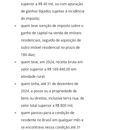
superior a R$ 40 mil, ou com apuração 
de ganhos líquidos sujeitas à incidência 
do imposto;
quem teve isenção de imposto sobre o 
ganho de capital na venda de imóveis 
residenciais, seguido de aquisição de 
outro imóvel residencial no prazo de 
180 dias;
quem teve, em 2024, receita bruta em 
valor superior a R$ 169.440,00 em 
atividade rural;
quem tinha, até 31 de dezembro de 
2024, a posse ou a propriedade de 
bens ou direitos, inclusive terra nua, de 
valor total superior a R$ 800 mil;
quem passou para a condição de 
residente no Brasil em qualquer mês e 
se encontrava nessa condição até 31 