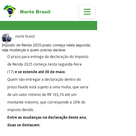
Norte Brasil
norte brasil
Imposto de Renda 2025:prazo começa nesta segunda;
veja mudanças e quem precisa declarar
O prazo para entrega da declaração do Imposto 
de Renda 2025 começa nesta segunda-feira 
(17) 
e se estende até 30 de maio.
Quem não entregar a declaração dentro do 
prazo fixado está sujeito a uma multa, que varia 
de um valor mínimo de R$ 165,74 até um 
montante máximo, que corresponde a 20% do 
imposto devido.
Entre as mudanças na declaração deste ano, 
duas se destacam: