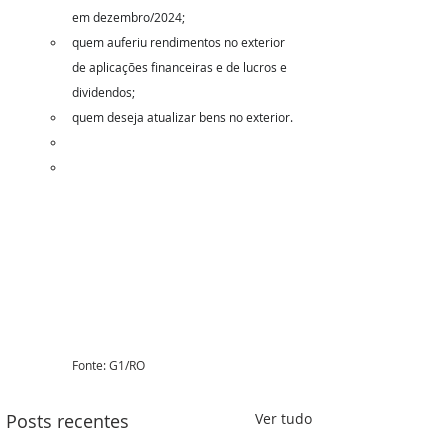
em dezembro/2024;
quem auferiu rendimentos no exterior 
de aplicações financeiras e de lucros e 
dividendos;
quem deseja atualizar bens no exterior.
Fonte: G1/RO 
Posts recentes
Ver tudo