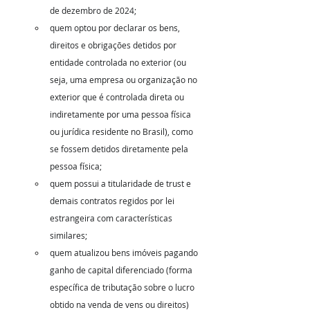
de dezembro de 2024;
quem optou por declarar os bens, 
direitos e obrigações detidos por 
entidade controlada no exterior (ou 
seja, uma empresa ou organização no 
exterior que é controlada direta ou 
indiretamente por uma pessoa física 
ou jurídica residente no Brasil), como 
se fossem detidos diretamente pela 
pessoa física;
quem possui a titularidade de trust e 
demais contratos regidos por lei 
estrangeira com características 
similares;
quem atualizou bens imóveis pagando 
ganho de capital diferenciado (forma 
específica de tributação sobre o lucro 
obtido na venda de vens ou direitos) 