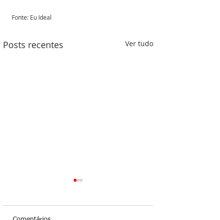
Fonte: Eu Ideal 
Posts recentes
Ver tudo
Comentários