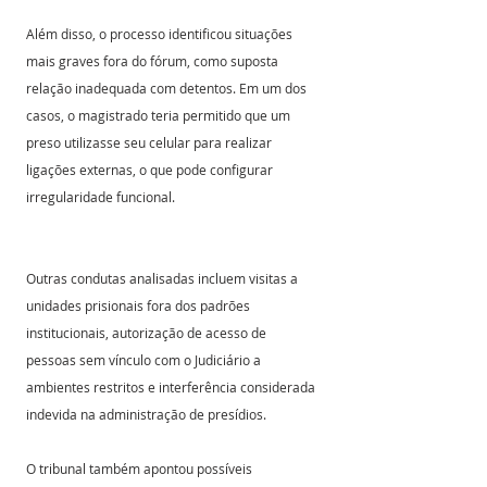
Além disso, o processo identificou situações 
mais graves fora do fórum, como suposta 
relação inadequada com detentos. Em um dos 
casos, o magistrado teria permitido que um 
preso utilizasse seu celular para realizar 
ligações externas, o que pode configurar 
irregularidade funcional.
Outras condutas analisadas incluem visitas a 
unidades prisionais fora dos padrões 
institucionais, autorização de acesso de 
pessoas sem vínculo com o Judiciário a 
ambientes restritos e interferência considerada 
indevida na administração de presídios.
O tribunal também apontou possíveis 