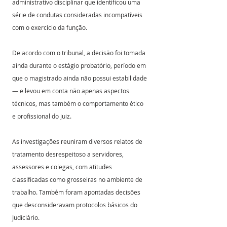
administrativo disciplinar que identificou uma 
série de condutas consideradas incompatíveis 
com o exercício da função.
De acordo com o tribunal, a decisão foi tomada 
ainda durante o estágio probatório, período em 
que o magistrado ainda não possui estabilidade 
— e levou em conta não apenas aspectos 
técnicos, mas também o comportamento ético 
e profissional do juiz.
As investigações reuniram diversos relatos de 
tratamento desrespeitoso a servidores, 
assessores e colegas, com atitudes 
classificadas como grosseiras no ambiente de 
trabalho. Também foram apontadas decisões 
que desconsideravam protocolos básicos do 
Judiciário.