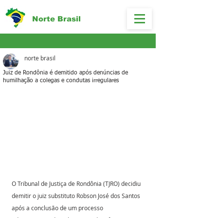
Norte Brasil
norte brasil
Juiz de Rondônia é demitido após denúncias de
humilhação a colegas e condutas irregulares
O Tribunal de Justiça de Rondônia (TJRO) decidiu 
demitir o juiz substituto Robson José dos Santos 
após a conclusão de um processo 