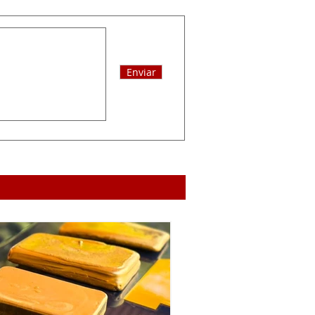
Enviar