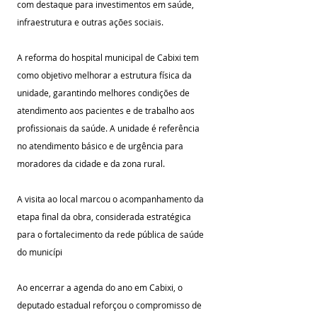
com destaque para investimentos em saúde, 
infraestrutura e outras ações sociais.
A reforma do hospital municipal de Cabixi tem 
como objetivo melhorar a estrutura física da 
unidade, garantindo melhores condições de 
atendimento aos pacientes e de trabalho aos 
profissionais da saúde. A unidade é referência 
no atendimento básico e de urgência para 
moradores da cidade e da zona rural. 
A visita ao local marcou o acompanhamento da 
etapa final da obra, considerada estratégica 
para o fortalecimento da rede pública de saúde 
do municípi
Ao encerrar a agenda do ano em Cabixi, o 
deputado estadual reforçou o compromisso de 