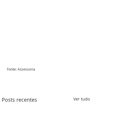
Fonte: Assessoria 
Posts recentes
Ver tudo