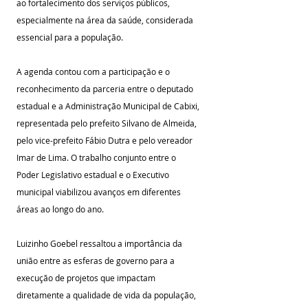
ao fortalecimento dos serviços públicos, 
especialmente na área da saúde, considerada 
essencial para a população.
A agenda contou com a participação e o 
reconhecimento da parceria entre o deputado 
estadual e a Administração Municipal de Cabixi, 
representada pelo prefeito Silvano de Almeida, 
pelo vice-prefeito Fábio Dutra e pelo vereador 
Imar de Lima. O trabalho conjunto entre o 
Poder Legislativo estadual e o Executivo 
municipal viabilizou avanços em diferentes 
áreas ao longo do ano.
Luizinho Goebel ressaltou a importância da 
união entre as esferas de governo para a 
execução de projetos que impactam 
diretamente a qualidade de vida da população, 