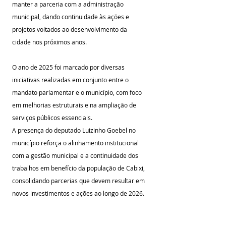
manter a parceria com a administração 
municipal, dando continuidade às ações e 
projetos voltados ao desenvolvimento da 
cidade nos próximos anos.
O ano de 2025 foi marcado por diversas 
iniciativas realizadas em conjunto entre o 
mandato parlamentar e o município, com foco 
em melhorias estruturais e na ampliação de 
serviços públicos essenciais.
A presença do deputado Luizinho Goebel no 
município reforça o alinhamento institucional 
com a gestão municipal e a continuidade dos 
trabalhos em benefício da população de Cabixi, 
consolidando parcerias que devem resultar em 
novos investimentos e ações ao longo de 2026.