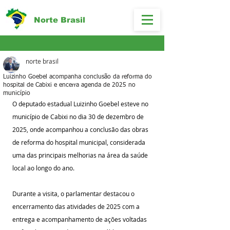
Norte Brasil
norte brasil
Luizinho Goebel acompanha conclusão da reforma do
hospital de Cabixi e encerra agenda de 2025 no
município
O deputado estadual Luizinho Goebel esteve no 
município de Cabixi no dia 30 de dezembro de 
2025, onde acompanhou a conclusão das obras 
de reforma do hospital municipal, considerada 
uma das principais melhorias na área da saúde 
local ao longo do ano.
Durante a visita, o parlamentar destacou o 
encerramento das atividades de 2025 com a 
entrega e acompanhamento de ações voltadas 