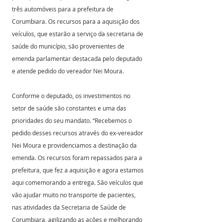
três automóveis para a prefeitura de 
Corumbiara. Os recursos para a aquisição dos 
veículos, que estarão a serviço da secretaria de 
saúde do município, são provenientes de 
emenda parlamentar destacada pelo deputado 
e atende pedido do vereador Nei Moura.
Conforme o deputado, os investimentos no 
setor de saúde são constantes e uma das 
prioridades do seu mandato. “Recebemos o 
pedido desses recursos através do ex-vereador 
Nei Moura e providenciamos a destinação da 
emenda. Os recursos foram repassados para a 
prefeitura, que fez a aquisição e agora estamos 
aqui comemorando a entrega. São veículos que 
vão ajudar muito no transporte de pacientes, 
nas atividades da Secretaria de Saúde de 
Corumbiara, agilizando as ações e melhorando 