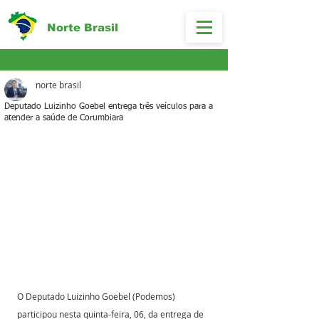
Norte Brasil
norte brasil
Deputado Luizinho Goebel entrega três veículos para a
atender a saúde de Corumbiara
O Deputado Luizinho Goebel (Podemos) 
participou nesta quinta-feira, 06, da entrega de 