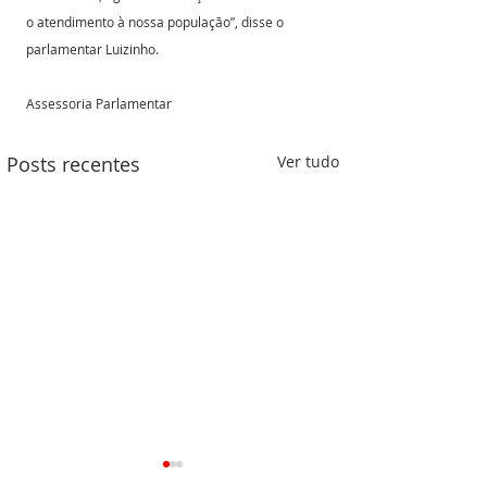
o atendimento à nossa população”, disse o 
parlamentar Luizinho.
Assessoria Parlamentar
Posts recentes
Ver tudo