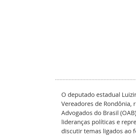
O deputado estadual Luizi
Vereadores de Rondônia, r
Advogados do Brasil (OAB)
lideranças políticas e rep
discutir temas ligados ao 