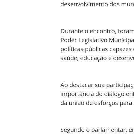
desenvolvimento dos muni
Durante o encontro, foram
Poder Legislativo Municipa
políticas públicas capazes
saúde, educação e desenv
Ao destacar sua participaç
importância do diálogo ent
da união de esforços par
Segundo o parlamentar, e