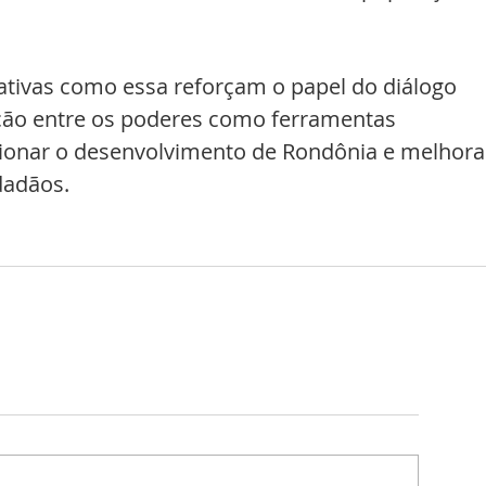
iativas como essa reforçam o papel do diálogo 
ação entre os poderes como ferramentas 
ionar o desenvolvimento de Rondônia e melhora
dadãos.