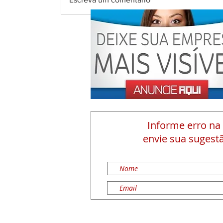
Informe erro na
envie sua sugestã