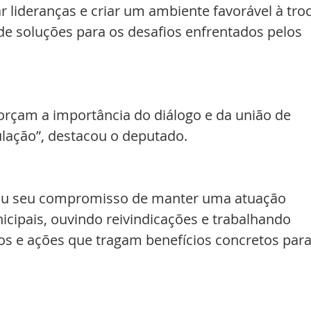
 lideranças e criar um ambiente favorável à troc
de soluções para os desafios enfrentados pelos 
rçam a importância do diálogo e da união de 
lação”, destacou o deputado.
ou seu compromisso de manter uma atuação 
cipais, ouvindo reivindicações e trabalhando 
tos e ações que tragam benefícios concretos para