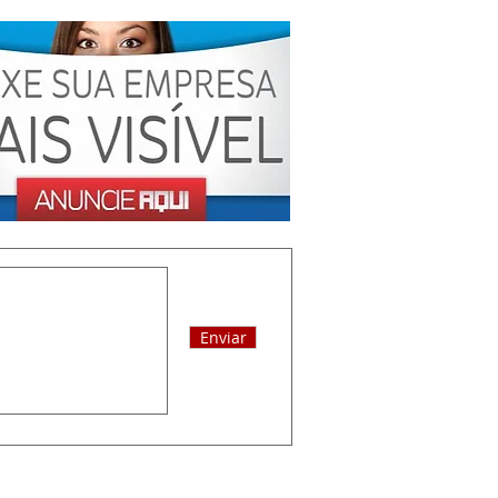
Enviar