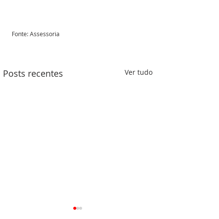
Fonte: Assessoria 
Posts recentes
Ver tudo