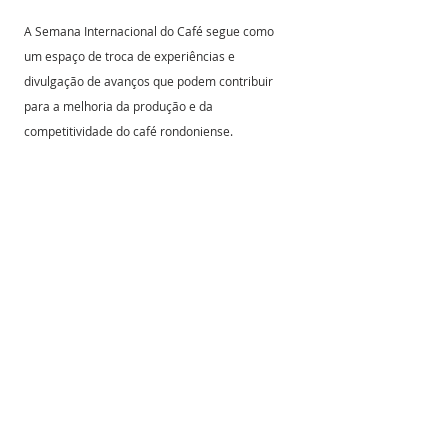
A Semana Internacional do Café segue como 
um espaço de troca de experiências e 
divulgação de avanços que podem contribuir 
para a melhoria da produção e da 
competitividade do café rondoniense.