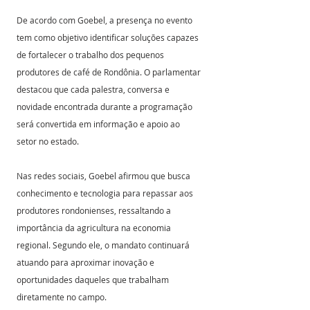
De acordo com Goebel, a presença no evento 
tem como objetivo identificar soluções capazes 
de fortalecer o trabalho dos pequenos 
produtores de café de Rondônia. O parlamentar 
destacou que cada palestra, conversa e 
novidade encontrada durante a programação 
será convertida em informação e apoio ao 
setor no estado.
Nas redes sociais, Goebel afirmou que busca 
conhecimento e tecnologia para repassar aos 
produtores rondonienses, ressaltando a 
importância da agricultura na economia 
regional. Segundo ele, o mandato continuará 
atuando para aproximar inovação e 
oportunidades daqueles que trabalham 
diretamente no campo.