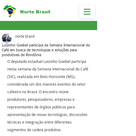
Norte Brasil
norte brasil
Luizinho Goebel participa da Semana Internacional do
Café em busca de tecnologias e soluções para
produtores de Rondônia
O deputado estadual Luizinho Goebel participa 
nesta semana da Semana Internacional do Café 
(SIC), realizada em Belo Horizonte (MG), 
considerada um dos maiores eventos do setor 
cafeeiro no Brasil. O encontro reúne 
produtores, pesquisadores, empresas e 
representantes de órgãos públicos para 
apresentação de novas tecnologias, discussões 
técnicas e integração entre diferentes 
segmentos da cadeia produtiva.