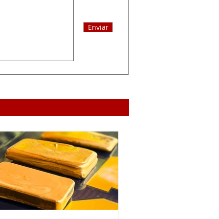
Enviar