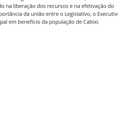
o na liberação dos recursos e na efetivação do 
ortância da união entre o Legislativo, o Executiv
pal em benefício da população de Cabixi.