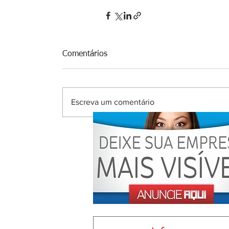
Comentários
Escreva um comentário