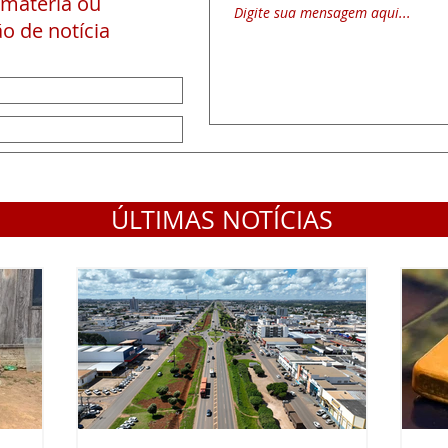
 matéria
ou
o de notícia
ÚLTIMAS NOTÍCIAS