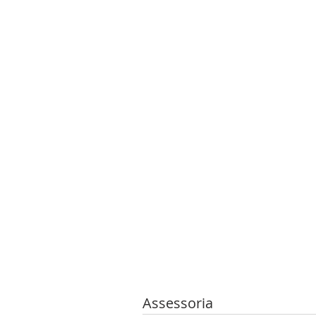
Assessoria 