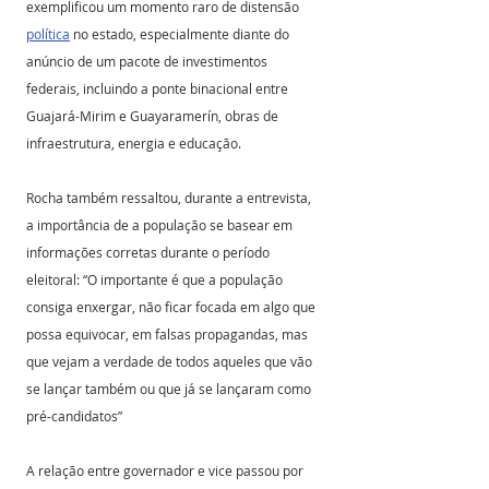
exemplificou um momento raro de distensão 
política
 no estado, especialmente diante do 
anúncio de um pacote de investimentos 
federais, incluindo a ponte binacional entre 
Guajará-Mirim e Guayaramerín, obras de 
infraestrutura, energia e educação. 
Rocha também ressaltou, durante a entrevista, 
a importância de a população se basear em 
informações corretas durante o período 
eleitoral: “O importante é que a população 
consiga enxergar, não ficar focada em algo que 
possa equivocar, em falsas propagandas, mas 
que vejam a verdade de todos aqueles que vão 
se lançar também ou que já se lançaram como 
pré-candidatos”
A relação entre governador e vice passou por 