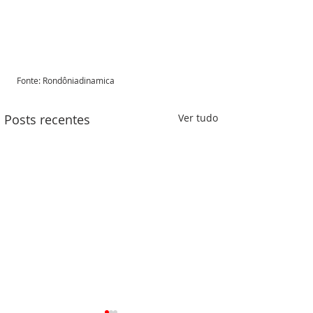
Fonte: Rondôniadinamica
Posts recentes
Ver tudo