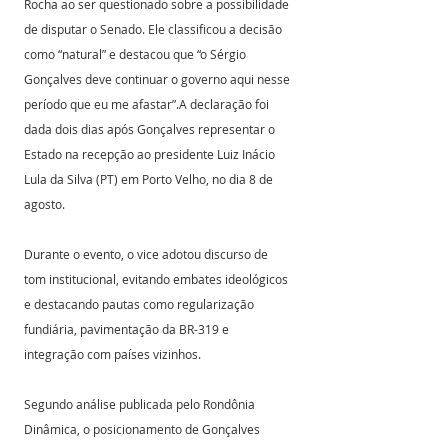
Rocha ao ser questionado sobre a possibilidade 
de disputar o Senado. Ele classificou a decisão 
como “natural” e destacou que “o Sérgio 
Gonçalves deve continuar o governo aqui nesse 
período que eu me afastar”.A declaração foi 
dada dois dias após Gonçalves representar o 
Estado na recepção ao presidente Luiz Inácio 
Lula da Silva (PT) em Porto Velho, no dia 8 de 
agosto. 
Durante o evento, o vice adotou discurso de 
tom institucional, evitando embates ideológicos 
e destacando pautas como regularização 
fundiária, pavimentação da BR-319 e 
integração com países vizinhos. 
Segundo análise publicada pelo Rondônia 
Dinâmica, o posicionamento de Gonçalves 