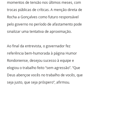
momentos de tensão nos últimos meses, com 
trocas públicas de críticas. A menção direta de 
Rocha a Gonçalves como futuro responsável 
pelo governo no período de afastamento pode 
sinalizar uma tentativa de aproximação. 
Ao final da entrevista, o governador fez 
referência bem-humorada à página Humor 
Rondoniense, desejou sucesso à equipe e 
elogiou o trabalho feito “sem agressão”. “Que 
Deus abençoe vocês no trabalho de vocês, que 
seja justo, que seja próspero”, afirmou.