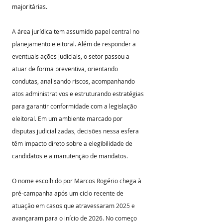
majoritárias.
A área jurídica tem assumido papel central no 
planejamento eleitoral. Além de responder a 
eventuais ações judiciais, o setor passou a 
atuar de forma preventiva, orientando 
condutas, analisando riscos, acompanhando 
atos administrativos e estruturando estratégias 
para garantir conformidade com a legislação 
eleitoral. Em um ambiente marcado por 
disputas judicializadas, decisões nessa esfera 
têm impacto direto sobre a elegibilidade de 
candidatos e a manutenção de mandatos.
O nome escolhido por Marcos Rogério chega à 
pré-campanha após um ciclo recente de 
atuação em casos que atravessaram 2025 e 
avançaram para o início de 2026. No começo 