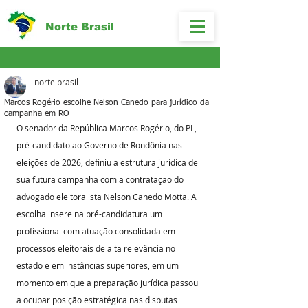
Norte Brasil
norte brasil
Marcos Rogério escolhe Nelson Canedo para jurídico da
campanha em RO
O senador da República Marcos Rogério, do PL, 
pré-candidato ao Governo de Rondônia nas 
eleições de 2026, definiu a estrutura jurídica de 
sua futura campanha com a contratação do 
advogado eleitoralista Nelson Canedo Motta. A 
escolha insere na pré-candidatura um 
profissional com atuação consolidada em 
processos eleitorais de alta relevância no 
estado e em instâncias superiores, em um 
momento em que a preparação jurídica passou 
a ocupar posição estratégica nas disputas 