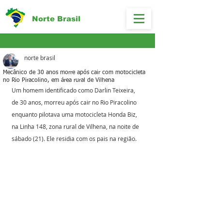
Norte Brasil
norte brasil
Mecânico de 30 anos morre após cair com motocicleta
no Rio Piracolino, em área rural de Vilhena
Um homem identificado como Darlin Teixeira, 
de 30 anos, morreu após cair no Rio Piracolino 
enquanto pilotava uma motocicleta Honda Biz, 
na Linha 148, zona rural de Vilhena, na noite de 
sábado (21). Ele residia com os pais na região.