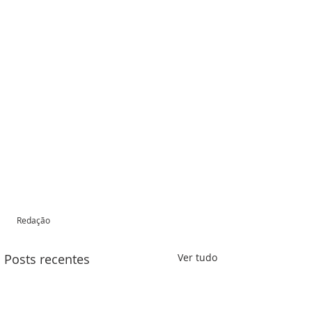
Redação 
Posts recentes
Ver tudo