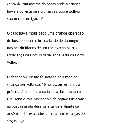
cerca de 200 metros do ponto onde a criança 
havia sido vista pela última vez, sob entulhos 
submersos no igarapé.
O caso havia mobilizado uma grande operação 
de buscas desde o fim da tarde de domingo, 
nas proximidades de um córrego no bairro 
Esperança da Comunidade, zona leste de Porto 
Velho.
O desaparecimento foi notado pela mãe da 
criança por volta das 16 horas, em uma área 
próxima à residência da família, localizada na 
rua Dona Airan. Moradores da região iniciaram 
as buscas ainda durante a tarde e, diante da 
ausência de resultados, acionaram as forças de 
segurança.