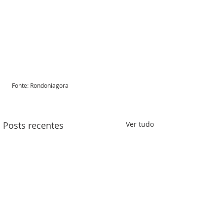
Fonte: Rondoniagora 
Posts recentes
Ver tudo