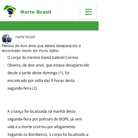
Norte Brasil
norte brasil
Menino de dois anos que estava desaparecido é
encontrado morto em Porto Velho
O corpo do menino David Gabriel Correia 
Oliveira, de dois anos, que estava desaparecido 
desde a tarde deste domingo (1), foi 
encontrado por volta das 9 horas desta 
segunda-feira (2).
A criança foi localizada na manhã desta 
segunda-feira por policiais do BOPE, já sem 
vida e a morte ocorreu por afogamento.
Segundo os Bombeiros, o corpo foi localizado a 