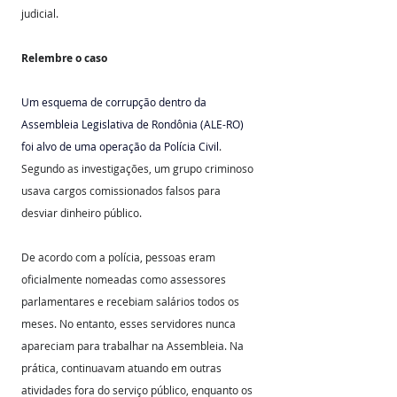
judicial. 
Relembre o caso
Um esquema de corrupção dentro da 
Assembleia Legislativa de Rondônia (ALE-RO) 
foi alvo de uma operação da Polícia Civil
. 
Segundo as investigações, um grupo criminoso 
usava cargos comissionados falsos para 
desviar dinheiro público.
De acordo com a polícia, pessoas eram 
oficialmente nomeadas como assessores 
parlamentares e recebiam salários todos os 
meses. No entanto, esses servidores nunca 
apareciam para trabalhar na Assembleia. Na 
prática, continuavam atuando em outras 
atividades fora do serviço público, enquanto os 