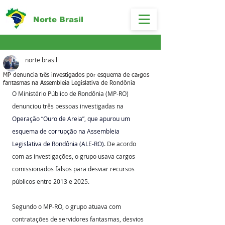
Norte Brasil
norte brasil
MP denuncia três investigados por esquema de cargos
fantasmas na Assembleia Legislativa de Rondônia
O Ministério Público de Rondônia (MP-RO) 
denunciou três pessoas investigadas na 
Operação “Ouro de Areia”, que apurou um 
esquema de corrupção na Assembleia 
Legislativa de Rondônia (ALE-RO)
. De acordo 
com as investigações, o grupo usava cargos 
comissionados falsos para desviar recursos 
públicos entre 2013 e 2025.
Segundo o MP-RO, o grupo atuava com 
contratações de servidores fantasmas, desvios 