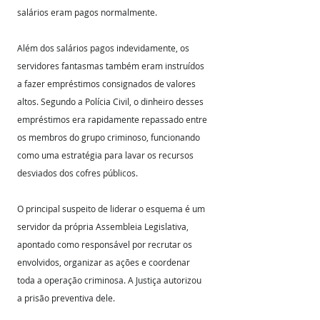
salários eram pagos normalmente.
Além dos salários pagos indevidamente, os 
servidores fantasmas também eram instruídos 
a fazer empréstimos consignados de valores 
altos. Segundo a Polícia Civil, o dinheiro desses 
empréstimos era rapidamente repassado entre 
os membros do grupo criminoso, funcionando 
como uma estratégia para lavar os recursos 
desviados dos cofres públicos.
O principal suspeito de liderar o esquema é um 
servidor da própria Assembleia Legislativa, 
apontado como responsável por recrutar os 
envolvidos, organizar as ações e coordenar 
toda a operação criminosa. A Justiça autorizou 
a prisão preventiva dele.