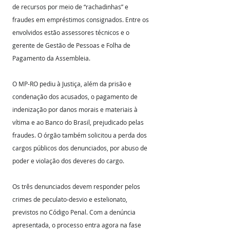
de recursos por meio de “rachadinhas” e 
fraudes em empréstimos consignados. Entre os 
envolvidos estão assessores técnicos e o 
gerente de Gestão de Pessoas e Folha de 
Pagamento da Assembleia.
O MP-RO pediu à Justiça, além da prisão e 
condenação dos acusados, o pagamento de 
indenização por danos morais e materiais à 
vítima e ao Banco do Brasil, prejudicado pelas 
fraudes. O órgão também solicitou a perda dos 
cargos públicos dos denunciados, por abuso de 
poder e violação dos deveres do cargo.
Os três denunciados devem responder pelos 
crimes de peculato-desvio e estelionato, 
previstos no Código Penal. Com a denúncia 
apresentada, o processo entra agora na fase 