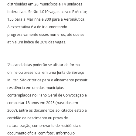
distribuídas em 28 municípios e 14 unidades 
federativas. Serão 1.010 vagas para o Exército; 
155 para a Marinha e 300 para a Aeronáutica. 
A expectativa é a de ir aumentando 
progressivamente esses números, até que se 
atinja um índice de 20% das vagas.
“As candidatas poderão se alistar de forma 
online ou presencial em uma Junta de Serviço 
Militar. São critérios para o alistamento possuir 
residência em um dos municípios 
contemplados no Plano Geral de Convocação e 
completar 18 anos em 2025 (nascidas em 
2007). Entre os documentos solicitados estão a 
certidão de nascimento ou prova de 
naturalização; comprovante de residência e 
documento oficial com foto”, informou o 