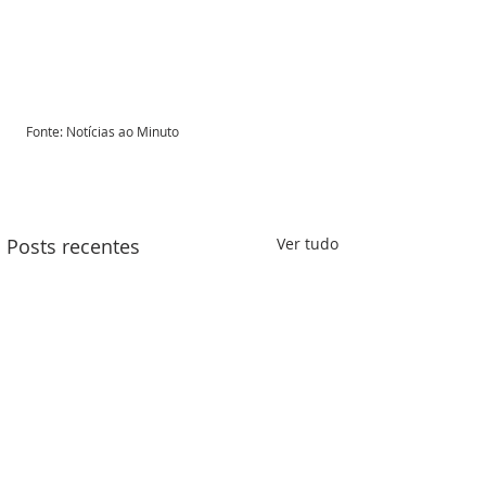
Fonte: Notícias ao Minuto
Posts recentes
Ver tudo