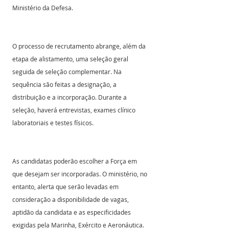
Ministério da Defesa.
O processo de recrutamento abrange, além da 
etapa de alistamento, uma seleção geral 
seguida de seleção complementar. Na 
sequência são feitas a designação, a 
distribuição e a incorporação. Durante a 
seleção, haverá entrevistas, exames clínico 
laboratoriais e testes físicos.
As candidatas poderão escolher a Força em 
que desejam ser incorporadas. O ministério, no 
entanto, alerta que serão levadas em 
consideração a disponibilidade de vagas, 
aptidão da candidata e as especificidades 
exigidas pela Marinha, Exército e Aeronáutica.