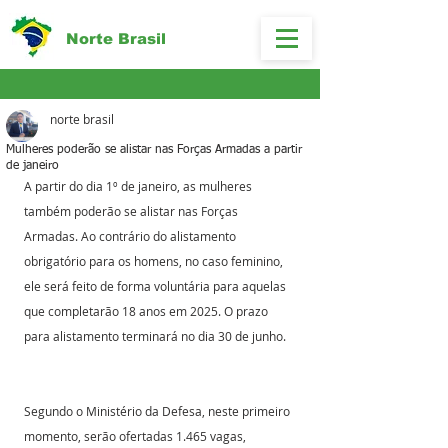
Norte Brasil
norte brasil
Mulheres poderão se alistar nas Forças Armadas a partir
de janeiro
A partir do dia 1º de janeiro, as mulheres 
também poderão se alistar nas Forças 
Armadas. Ao contrário do alistamento 
obrigatório para os homens, no caso feminino, 
ele será feito de forma voluntária para aquelas 
que completarão 18 anos em 2025. O prazo 
para alistamento terminará no dia 30 de junho.
Segundo o Ministério da Defesa, neste primeiro 
momento, serão ofertadas 1.465 vagas, 