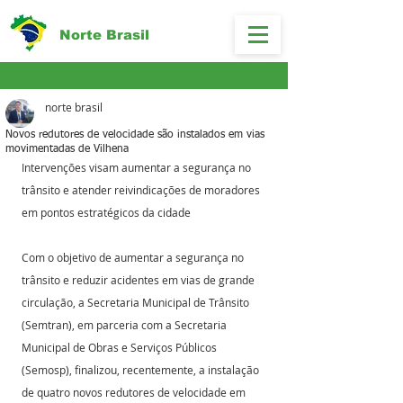
Norte Brasil
norte brasil
Novos redutores de velocidade são instalados em vias
movimentadas de Vilhena
Intervenções visam aumentar a segurança no 
trânsito e atender reivindicações de moradores 
em pontos estratégicos da cidade
Com o objetivo de aumentar a segurança no 
trânsito e reduzir acidentes em vias de grande 
circulação, a Secretaria Municipal de Trânsito 
(Semtran), em parceria com a Secretaria 
Municipal de Obras e Serviços Públicos 
(Semosp), finalizou, recentemente, a instalação 
de quatro novos redutores de velocidade em 