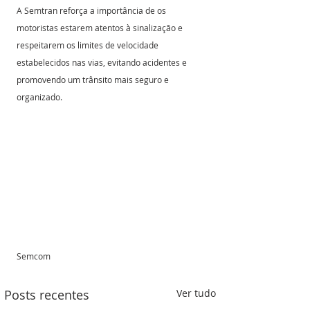
A Semtran reforça a importância de os 
motoristas estarem atentos à sinalização e 
respeitarem os limites de velocidade 
estabelecidos nas vias, evitando acidentes e 
promovendo um trânsito mais seguro e 
organizado.
Semcom
Posts recentes
Ver tudo