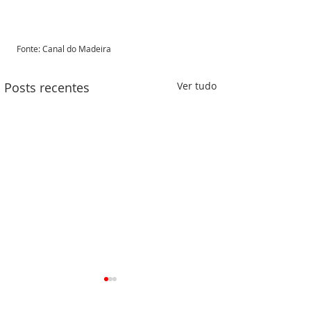
Fonte: Canal do Madeira 
Posts recentes
Ver tudo