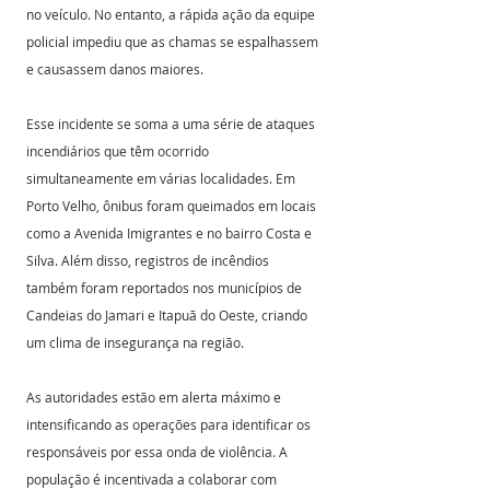
no veículo. No entanto, a rápida ação da equipe 
policial impediu que as chamas se espalhassem 
e causassem danos maiores.
Esse incidente se soma a uma série de ataques 
incendiários que têm ocorrido 
simultaneamente em várias localidades. Em 
Porto Velho, ônibus foram queimados em locais 
como a Avenida Imigrantes e no bairro Costa e 
Silva. Além disso, registros de incêndios 
também foram reportados nos municípios de 
Candeias do Jamari e Itapuã do Oeste, criando 
um clima de insegurança na região.
As autoridades estão em alerta máximo e 
intensificando as operações para identificar os 
responsáveis por essa onda de violência. A 
população é incentivada a colaborar com 