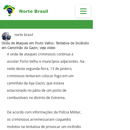
Norte Brasil
norte brasil
Onda de Ataques em Porto Velho: Tentativa de Incêndio
em Caminhão da Gazin; veja vídeo
A onda de ataques criminosos continua a 
assolar Porto Velho e municípios adjacentes. Na 
noite desta segunda-feira, 13 de janeiro, 
criminosos tentaram colocar fogo em um 
caminhão da loja Gazin, que estava 
estacionado no pátio de um posto de 
combustíveis no distrito de Extrema.
De acordo com informações da Polícia Militar, 
os criminosos arremessaram coquetéis 
molotov na tentativa de provocar um incêndio 