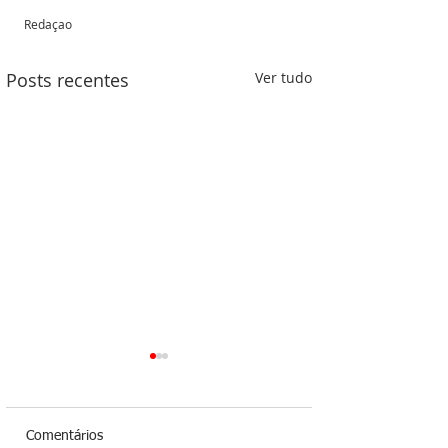
Redaçao 
Posts recentes
Ver tudo
Comentários