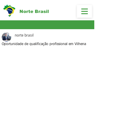
Norte Brasil
norte brasil
Oportunidade de qualificação profissional em Vilhena