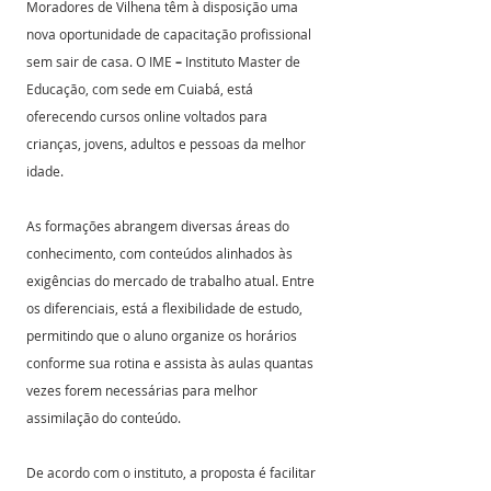
Moradores de Vilhena têm à disposição uma 
nova oportunidade de capacitação profissional 
sem sair de casa. O IME
 –
 Instituto Master de 
Educação, com sede em Cuiabá, está 
oferecendo cursos online voltados para 
crianças, jovens, adultos e pessoas da melhor 
idade.
As formações abrangem diversas áreas do 
conhecimento, com conteúdos alinhados às 
exigências do mercado de trabalho atual. Entre 
os diferenciais, está a flexibilidade de estudo, 
permitindo que o aluno organize os horários 
conforme sua rotina e assista às aulas quantas 
vezes forem necessárias para melhor 
assimilação do conteúdo.
De acordo com o instituto, a proposta é facilitar 