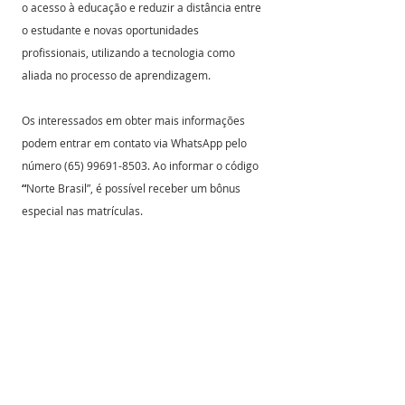
o acesso à educação e reduzir a distância entre 
o estudante e novas oportunidades 
profissionais, utilizando a tecnologia como 
aliada no processo de aprendizagem.
Os interessados em obter mais informações 
podem entrar em contato via WhatsApp pelo 
número (65) 99691-8503. Ao informar o código 
“
Norte Brasil”, é possível receber um bônus 
especial nas matrículas.