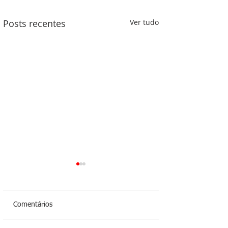
Posts recentes
Ver tudo
Comentários