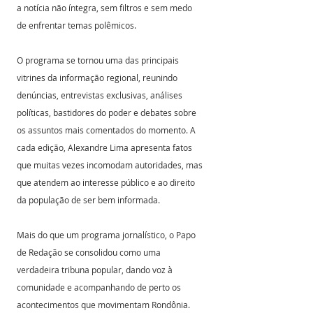
a notícia não íntegra, sem filtros e sem medo 
de enfrentar temas polêmicos.
O programa se tornou uma das principais 
vitrines da informação regional, reunindo 
denúncias, entrevistas exclusivas, análises 
políticas, bastidores do poder e debates sobre 
os assuntos mais comentados do momento. A 
cada edição, Alexandre Lima apresenta fatos 
que muitas vezes incomodam autoridades, mas 
que atendem ao interesse público e ao direito 
da população de ser bem informada.
Mais do que um programa jornalístico, o Papo 
de Redação se consolidou como uma 
verdadeira tribuna popular, dando voz à 
comunidade e acompanhando de perto os 
acontecimentos que movimentam Rondônia.