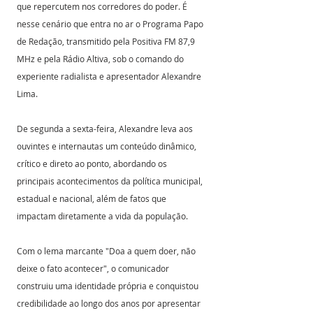
que repercutem nos corredores do poder. É 
nesse cenário que entra no ar o Programa Papo 
de Redação, transmitido pela Positiva FM 87,9 
MHz e pela Rádio Altiva, sob o comando do 
experiente radialista e apresentador Alexandre 
Lima.
De segunda a sexta-feira, Alexandre leva aos 
ouvintes e internautas um conteúdo dinâmico, 
crítico e direto ao ponto, abordando os 
principais acontecimentos da política municipal, 
estadual e nacional, além de fatos que 
impactam diretamente a vida da população.
Com o lema marcante "Doa a quem doer, não 
deixe o fato acontecer", o comunicador 
construiu uma identidade própria e conquistou 
credibilidade ao longo dos anos por apresentar 