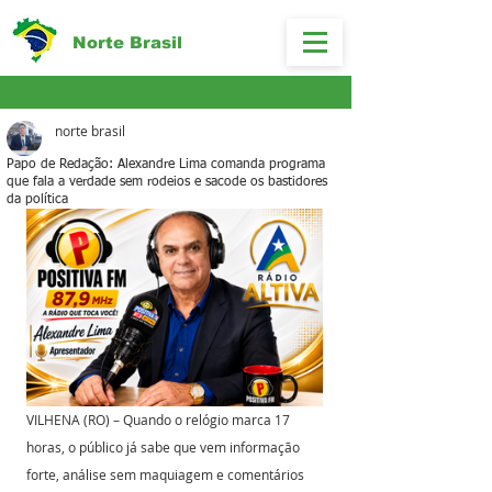
Norte Brasil
norte brasil
Papo de Redação: Alexandre Lima comanda programa
que fala a verdade sem rodeios e sacode os bastidores
da política
VILHENA (RO) – Quando o relógio marca 17 
horas, o público já sabe que vem informação 
forte, análise sem maquiagem e comentários 