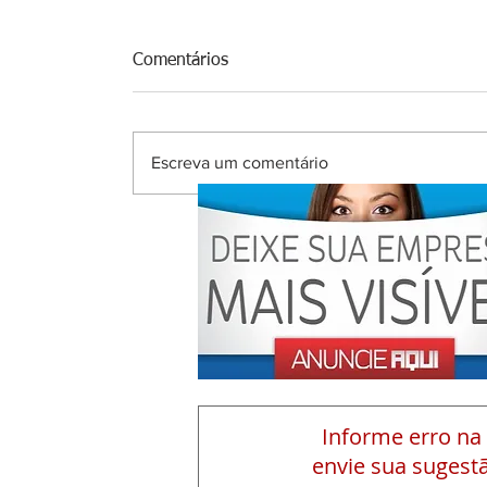
Comentários
Escreva um comentário
Informe erro na
envie sua sugestã