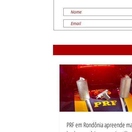
PRF em Rondônia apreende ma