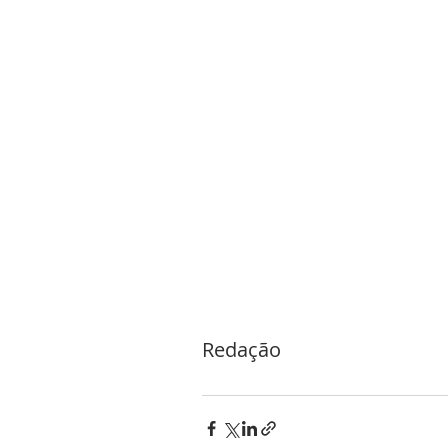
Redação 