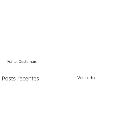
Fonte: Oestemais 
Posts recentes
Ver tudo