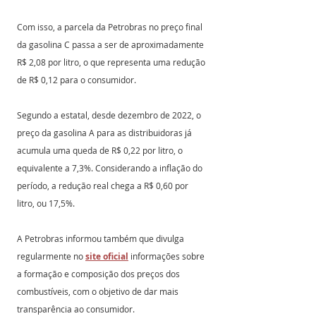
Com isso, a parcela da Petrobras no preço final 
da gasolina C passa a ser de aproximadamente 
R$ 2,08 por litro, o que representa uma redução 
de R$ 0,12 para o consumidor.
Segundo a estatal, desde dezembro de 2022, o 
preço da gasolina A para as distribuidoras já 
acumula uma queda de R$ 0,22 por litro, o 
equivalente a 7,3%. Considerando a inflação do 
período, a redução real chega a R$ 0,60 por 
litro, ou 17,5%.
A Petrobras informou também que divulga 
regularmente no 
site oficial
 informações sobre 
a formação e composição dos preços dos 
combustíveis, com o objetivo de dar mais 
transparência ao consumidor.