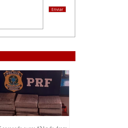
Enviar