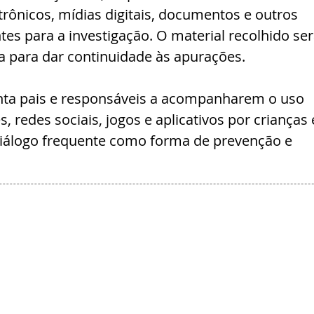
trônicos, mídias digitais, documentos e outros 
tes para a investigação. O material recolhido ser
a para dar continuidade às apurações.
nta pais e responsáveis a acompanharem o uso 
 redes sociais, jogos e aplicativos por crianças 
iálogo frequente como forma de prevenção e 