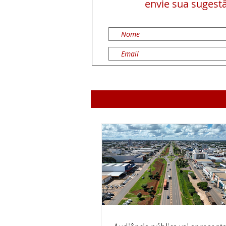
envie sua sugestã