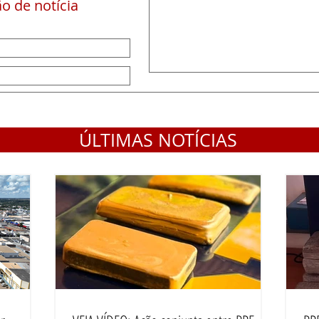
o de notícia
ÚLTIMAS NOTÍCIAS