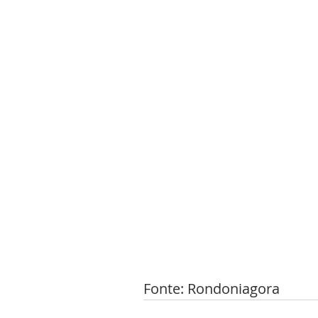
Fonte: Rondoniagora 