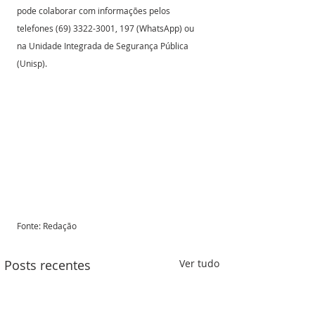
pode colaborar com informações pelos 
telefones (69) 3322-3001, 197 (WhatsApp) ou 
na Unidade Integrada de Segurança Pública 
(Unisp).
Fonte: Redação 
Posts recentes
Ver tudo