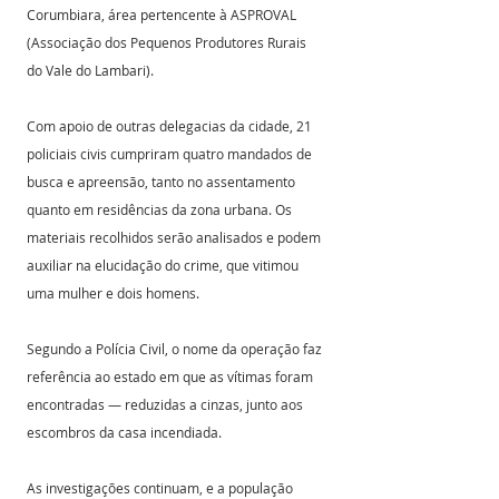
Corumbiara, área pertencente à ASPROVAL 
(Associação dos Pequenos Produtores Rurais 
do Vale do Lambari).
Com apoio de outras delegacias da cidade, 21 
policiais civis cumpriram quatro mandados de 
busca e apreensão, tanto no assentamento 
quanto em residências da zona urbana. Os 
materiais recolhidos serão analisados e podem 
auxiliar na elucidação do crime, que vitimou 
uma mulher e dois homens.
Segundo a Polícia Civil, o nome da operação faz 
referência ao estado em que as vítimas foram 
encontradas — reduzidas a cinzas, junto aos 
escombros da casa incendiada. 
As investigações continuam, e a população 