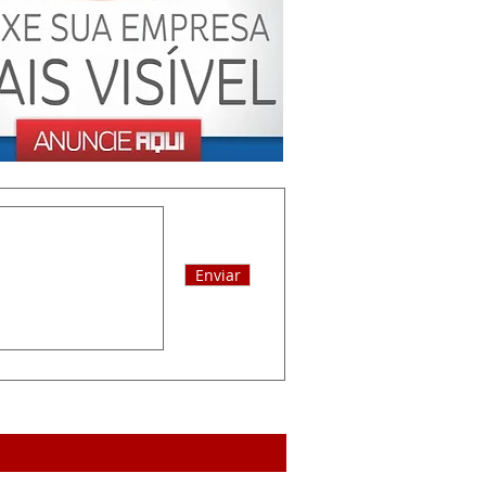
Enviar