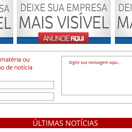
 matéria
ou
o de notícia
ÚLTIMAS NOTÍCIAS