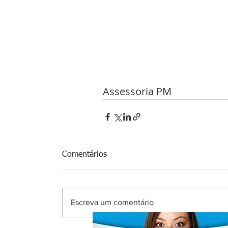
Assessoria PM 
Comentários
Escreva um comentário