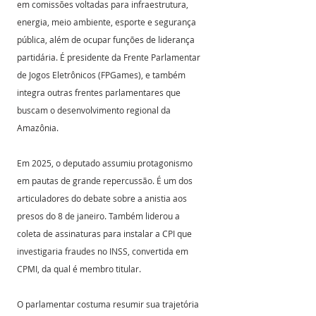
em comissões voltadas para infraestrutura, 
energia, meio ambiente, esporte e segurança 
pública, além de ocupar funções de liderança 
partidária. É presidente da Frente Parlamentar 
de Jogos Eletrônicos (FPGames), e também 
integra outras frentes parlamentares que 
buscam o desenvolvimento regional da 
Amazônia.
Em 2025, o deputado assumiu protagonismo 
em pautas de grande repercussão. É um dos 
articuladores do debate sobre a anistia aos 
presos do 8 de janeiro. Também liderou a 
coleta de assinaturas para instalar a CPI que 
investigaria fraudes no INSS, convertida em 
CPMI, da qual é membro titular.
O parlamentar costuma resumir sua trajetória 