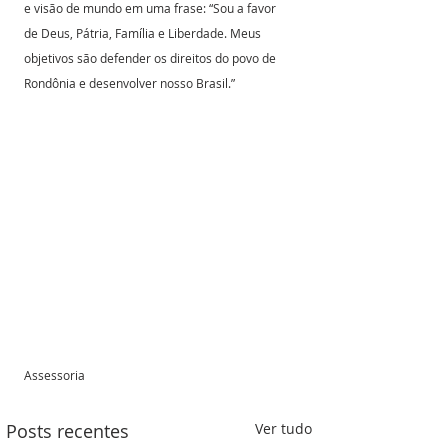
e visão de mundo em uma frase: “Sou a favor 
de Deus, Pátria, Família e Liberdade. Meus 
objetivos são defender os direitos do povo de 
Rondônia e desenvolver nosso Brasil.”
Assessoria 
Posts recentes
Ver tudo