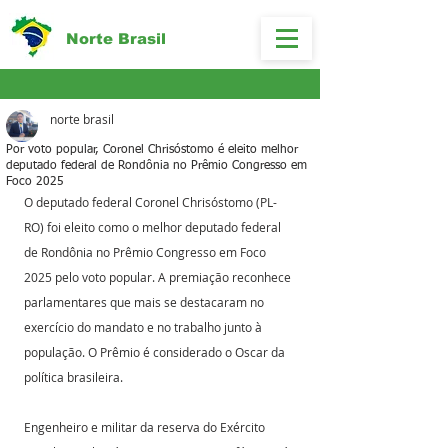
Norte Brasil
norte brasil
Por voto popular, Coronel Chrisóstomo é eleito melhor
deputado federal de Rondônia no Prêmio Congresso em
Foco 2025
O deputado federal Coronel Chrisóstomo (PL-
RO) foi eleito como o melhor deputado federal 
de Rondônia no Prêmio Congresso em Foco 
2025 pelo voto popular. A premiação reconhece 
parlamentares que mais se destacaram no 
exercício do mandato e no trabalho junto à 
população. O Prêmio é considerado o Oscar da 
política brasileira.
Engenheiro e militar da reserva do Exército 