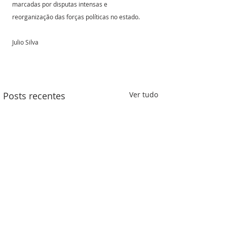
marcadas por disputas intensas e 
reorganização das forças políticas no estado.
Julio Silva
Posts recentes
Ver tudo