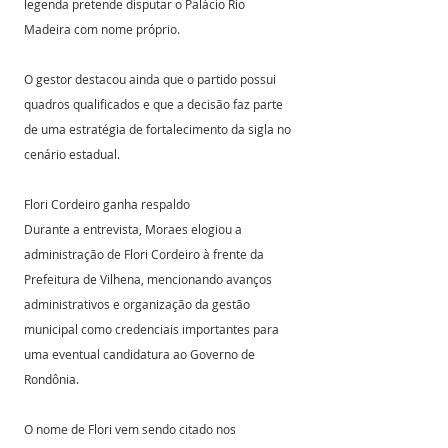
legenda pretende disputar o Palácio Rio 
Madeira com nome próprio.
O gestor destacou ainda que o partido possui 
quadros qualificados e que a decisão faz parte 
de uma estratégia de fortalecimento da sigla no 
cenário estadual.
Flori Cordeiro ganha respaldo
Durante a entrevista, Moraes elogiou a 
administração de Flori Cordeiro à frente da 
Prefeitura de Vilhena, mencionando avanços 
administrativos e organização da gestão 
municipal como credenciais importantes para 
uma eventual candidatura ao Governo de 
Rondônia.
O nome de Flori vem sendo citado nos 