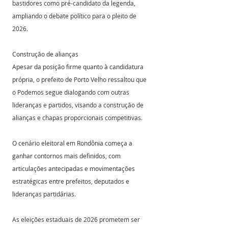
bastidores como pré-candidato da legenda, 
ampliando o debate político para o pleito de 
2026.
Construção de alianças
Apesar da posição firme quanto à candidatura 
própria, o prefeito de Porto Velho ressaltou que 
o Podemos segue dialogando com outras 
lideranças e partidos, visando a construção de 
alianças e chapas proporcionais competitivas.
O cenário eleitoral em Rondônia começa a 
ganhar contornos mais definidos, com 
articulações antecipadas e movimentações 
estratégicas entre prefeitos, deputados e 
lideranças partidárias.
As eleições estaduais de 2026 prometem ser 