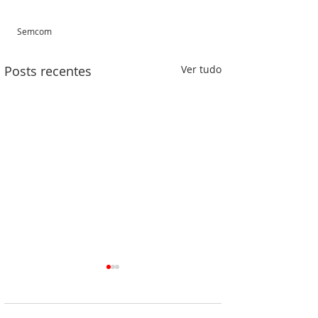
Semcom
Posts recentes
Ver tudo