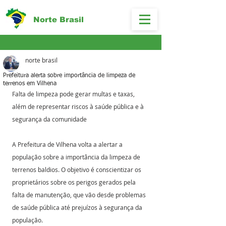
Norte Brasil
norte brasil
Prefeitura alerta sobre importância de limpeza de
terrenos em Vilhena
Falta de limpeza pode gerar multas e taxas, 
além de representar riscos à saúde pública e à 
segurança da comunidade
A Prefeitura de Vilhena volta a alertar a 
população sobre a importância da limpeza de 
terrenos baldios. O objetivo é conscientizar os 
proprietários sobre os perigos gerados pela 
falta de manutenção, que vão desde problemas 
de saúde pública até prejuízos à segurança da 
população.