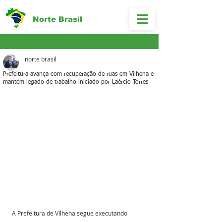
Norte Brasil
norte brasil
Prefeitura avança com recuperação de ruas em Vilhena e
mantém legado de trabalho iniciado por Laércio Torres
A Prefeitura de Vilhena segue executando 