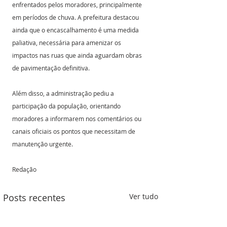
enfrentados pelos moradores, principalmente 
em períodos de chuva. A prefeitura destacou 
ainda que o encascalhamento é uma medida 
paliativa, necessária para amenizar os 
impactos nas ruas que ainda aguardam obras 
de pavimentação definitiva. 
Além disso, a administração pediu a 
participação da população, orientando 
moradores a informarem nos comentários ou 
canais oficiais os pontos que necessitam de 
manutenção urgente.
Redação 
Posts recentes
Ver tudo