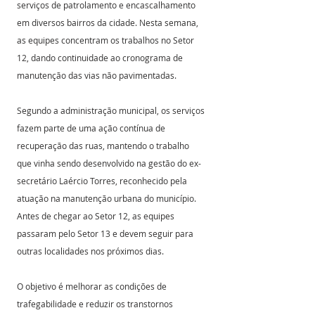
serviços de patrolamento e encascalhamento 
em diversos bairros da cidade. Nesta semana, 
as equipes concentram os trabalhos no Setor 
12, dando continuidade ao cronograma de 
manutenção das vias não pavimentadas. 
Segundo a administração municipal, os serviços 
fazem parte de uma ação contínua de 
recuperação das ruas, mantendo o trabalho 
que vinha sendo desenvolvido na gestão do ex-
secretário Laércio Torres, reconhecido pela 
atuação na manutenção urbana do município.  
Antes de chegar ao Setor 12, as equipes 
passaram pelo Setor 13 e devem seguir para 
outras localidades nos próximos dias. 
O objetivo é melhorar as condições de 
trafegabilidade e reduzir os transtornos 