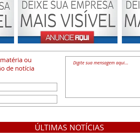
 matéria
ou
o de notícia
ÚLTIMAS NOTÍCIAS