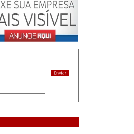
Enviar