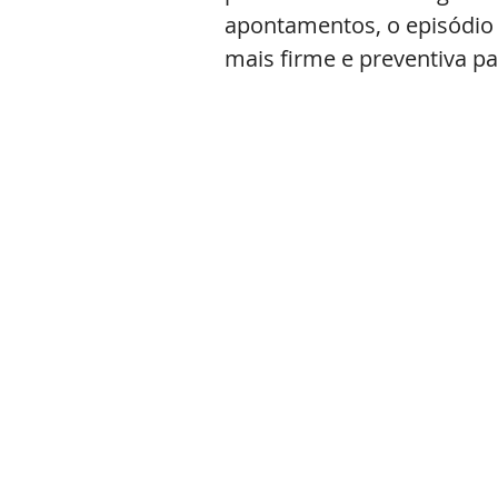
apontamentos, o episódio 
mais firme e preventiva pa