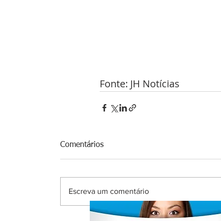
Fonte: JH Notícias 
Comentários
Escreva um comentário