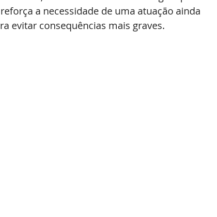
reforça a necessidade de uma atuação ainda 
ra evitar consequências mais graves.