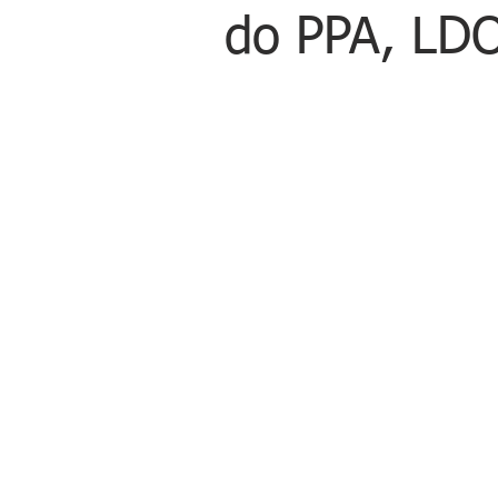
do PPA, LD