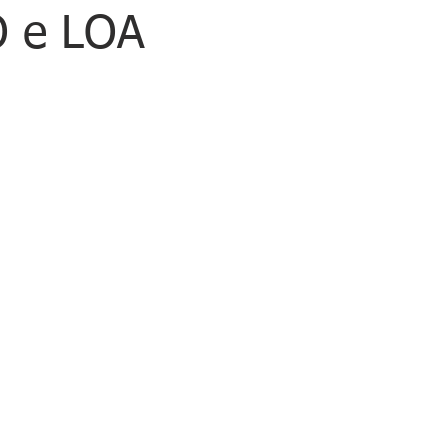
O e LOA