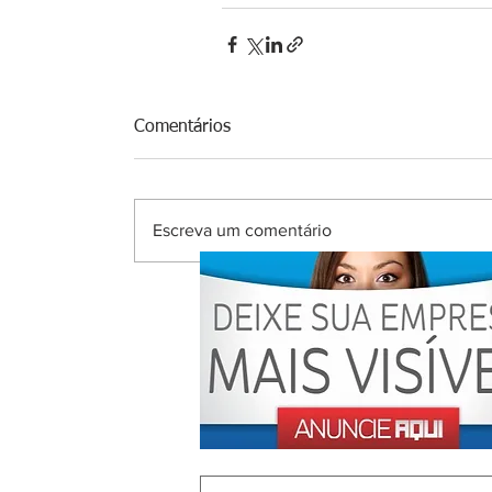
Comentários
Escreva um comentário