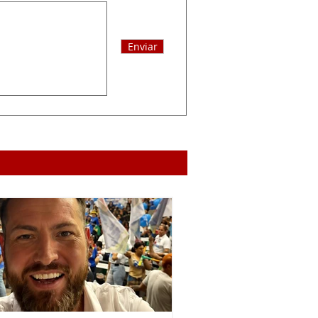
Enviar