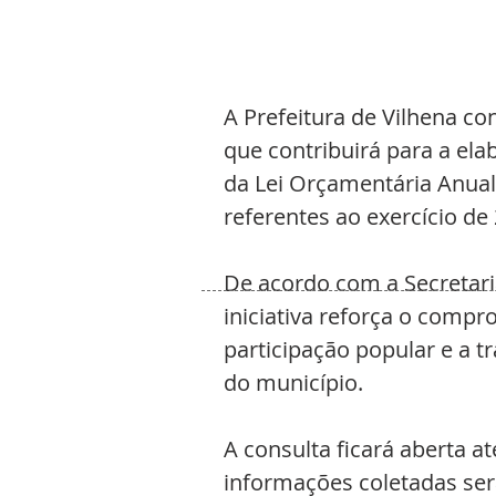
A Prefeitura de Vilhena co
que contribuirá para a ela
da Lei Orçamentária Anual 
referentes ao exercício de 
De acordo com a Secretari
iniciativa reforça o comp
participação popular e a 
do município. 
A consulta ficará aberta at
informações coletadas ser