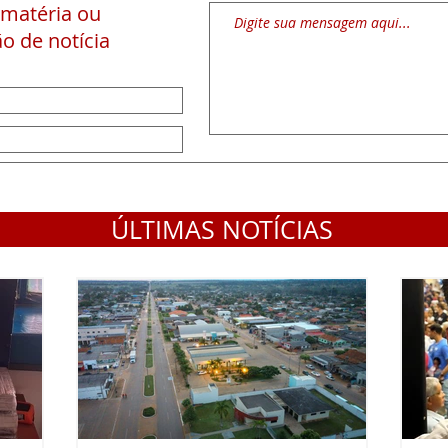
 matéria
ou
o de notícia
ÚLTIMAS NOTÍCIAS