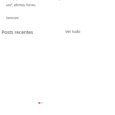
uso”, afirmou Torres.
Semcom
Posts recentes
Ver tudo