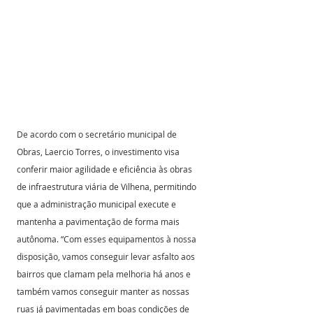
De acordo com o secretário municipal de 
Obras, Laercio Torres, o investimento visa 
conferir maior agilidade e eficiência às obras 
de infraestrutura viária de Vilhena, permitindo 
que a administração municipal execute e 
mantenha a pavimentação de forma mais 
autônoma. “Com esses equipamentos à nossa 
disposição, vamos conseguir levar asfalto aos 
bairros que clamam pela melhoria há anos e 
também vamos conseguir manter as nossas 
ruas já pavimentadas em boas condições de 