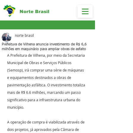
Norte Brasil
norte brasil
Prefeitura de Vilhena anuncia investimento de R$ 6,6
milhões em maquinário para ampliar obras de asfalto
A Prefeitura de Vilhena, por meio da Secretaria 
Municipal de Obras e Serviços Públicos 
(Semosp), irá comprar uma série de máquinas 
e equipamentos destinados a obras de 
pavimentação asfáltica. O investimento totaliza 
mais de R$ 6.6 milhões, marcando um passo 
significativo para a infraestrutura urbana do 
município.
A operação de compra é viabilizada através de 
dois projetos, já aprovados pela Câmara de 