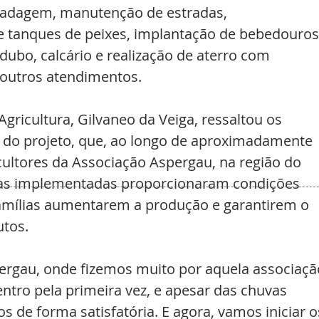
adagem, manutenção de estradas, 
e tanques de peixes, implantação de bebedouros
dubo, calcário e realização de aterro com 
outros atendimentos.
Agricultura, Gilvaneo da Veiga, ressaltou os 
 do projeto, que, ao longo de aproximadamente 
icultores da Associação Aspergau, na região do 
as implementadas proporcionaram condições 
amílias aumentarem a produção e garantirem o 
tos.
rgau, onde fizemos muito por aquela associaçã
ntro pela primeira vez, e apesar das chuvas 
 de forma satisfatória. E agora, vamos iniciar o