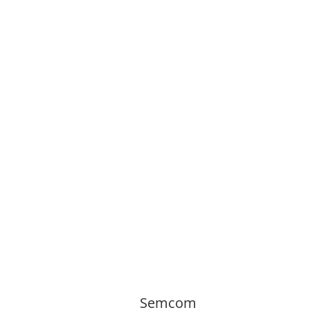
Semcom