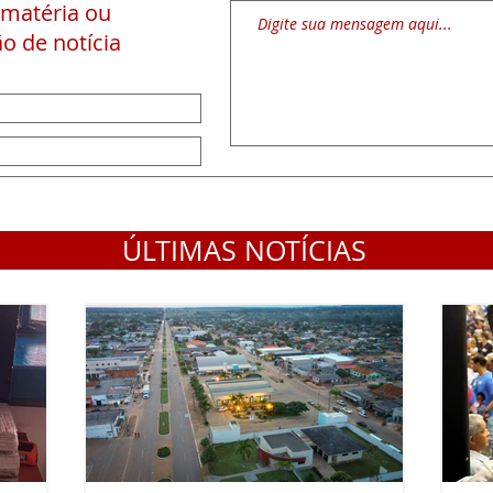
 matéria
ou
o de notícia
ÚLTIMAS NOTÍCIAS