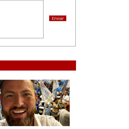
Enviar