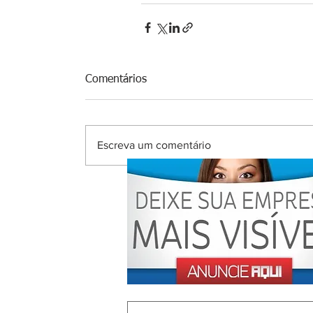
Comentários
Escreva um comentário