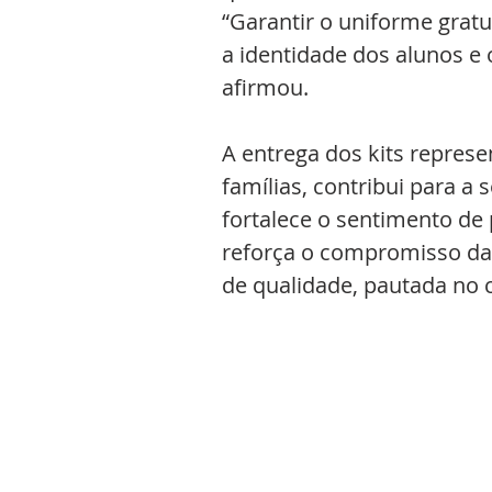
“Garantir o uniforme gratu
a identidade dos alunos e o
afirmou.
A entrega dos kits represe
famílias, contribui para a
fortalece o sentimento de
reforça o compromisso da 
de qualidade, pautada no c