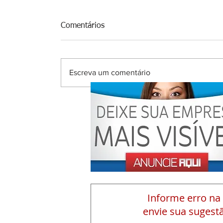
Comentários
Escreva um comentário
Informe erro na
envie sua sugestã