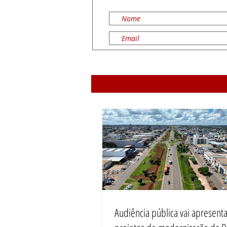
Audiência pública vai apresenta