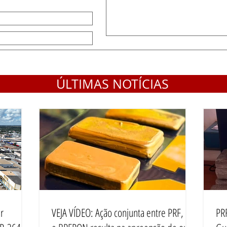
ÚLTIMAS NOTÍCIAS
r
VEJA VÍDEO: Ação conjunta entre PRF, PF
PR