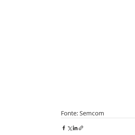
Fonte: Semcom 