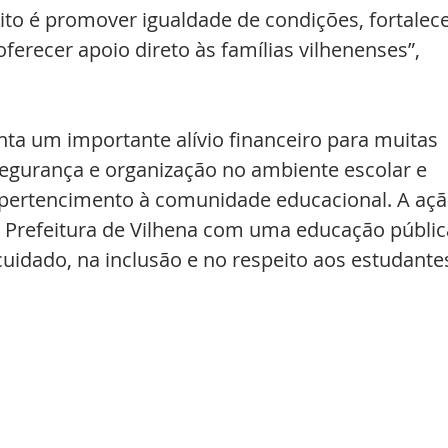
ito é promover igualdade de condições, fortalece
ferecer apoio direto às famílias vilhenenses”, 
nta um importante alívio financeiro para muitas 
 segurança e organização no ambiente escolar e 
 pertencimento à comunidade educacional. A açã
Prefeitura de Vilhena com uma educação públic
uidado, na inclusão e no respeito aos estudante