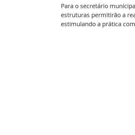
Para o secretário municipa
estruturas permitirão a re
estimulando a prática comp