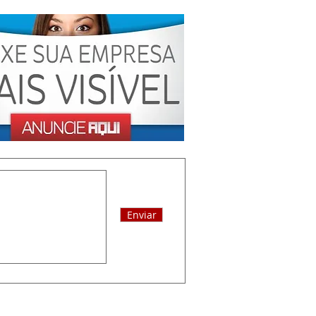
Enviar