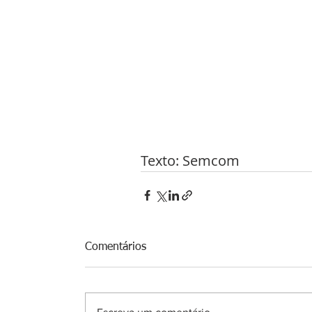
Texto: Semcom
Comentários